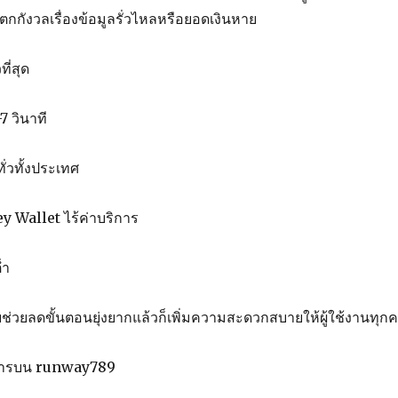
ิตกกังวลเรื่องข้อมูลรั่วไหลหรือยอดเงินหาย
ี่สุด
7 วินาที
ั่วทั้งประเทศ
 Wallet ไร้ค่าบริการ
่ำ
่วยลดขั้นตอนยุ่งยากแล้วก็เพิ่มความสะดวกสบายให้ผู้ใช้งานทุก
ริการบน runway789