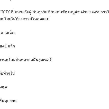
UI/UX ที่เหมาะกับผู้เล่นทุกวัย สีสันเด่นชัด เมนูอ่านง่าย รองรับการใ
ะบบโดยไม่ต้องดาวน์โหลดแอป
ะทานเน็ต
ยง 1 คลิก
ช้งานพร้อมกันหลายหมื่นยูสเซอร์
็บทั่วๆไป
งสุด
ิ่มทุกยอด