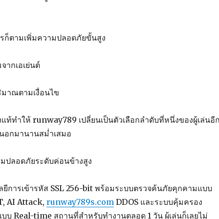
รก็ตามเพิ่มความปลอดภัยขั้นสูง
มจากเอเย่นต์
ริมาณตามเงื่อนไข
แท้ทำให้ runway789 เปลี่ยนเป็นตัวเลือกลำดับที่หนึ่งของผู้เล่นอี
องนอกมานานสม่ำเสมอ
มปลอดภัยระดับค่อนข้างสูง
โลยีการเข้ารหัส SSL 256-bit พร้อมระบบตรวจค้นภัยคุกคามแบบ
OT, AI Attack,
runway789s.com
DDOS และระบบคุ้มครอง
บบ Real-time สถานที่สำหรับทำงานตลอด 1 วัน ผู้เล่นก็เลยไม่