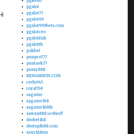
pgk44b
pgslot
pgslot77
ช้
pgslot99
pgslot999bets.com
pgslotceo
pgslotfish
pgslotth
pokbet
punpro777
puntaek77
pussy888
RENO88WIN.COM
rocket45
royal558
sagame
sagame168
sagame168th
sawan888 เครดิตฟรี
sbobet168
sbotop1688.com
sexy168vip