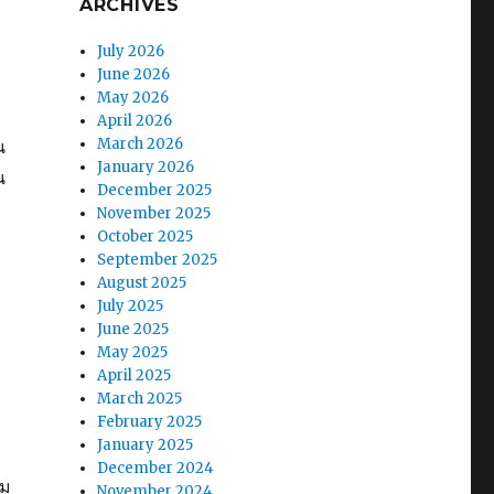
ARCHIVES
July 2026
June 2026
May 2026
April 2026
March 2026
น
January 2026
น
December 2025
November 2025
October 2025
September 2025
August 2025
July 2025
June 2025
May 2025
April 2025
March 2025
February 2025
January 2025
December 2024
่ม
November 2024