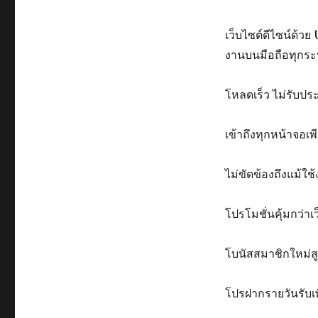
เว็บไซต์ดีไซน์ด้วย 
งานบนมือถือทุกร
โหลดเร็ว ไม่รับปร
เข้าถึงทุกหน้าจอเพี
ไม่ขัดข้องถึงแม้ใ
โปรโมชั่นคุ้มกว่าเว
โบนัสสมาชิกใหม่สู
โปรฝากรายวันรับเพ