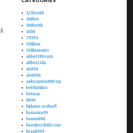
CATEGORIES
123lionth
188bet
188betth
ก็
1xbit
77UFA
918kiss
918kissauto
abbet789.com
allbet24hr
alot66
alot666
askyouwin888 vip
betflixtikto
betway
bh99
bkkwin เครดิตฟรี
bonanza99
bonus888
boonlert1688.com
brazil999