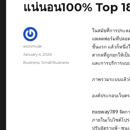
แน่นอน100% Top 1
ในสมัยที่การประลอง
แพลตฟอร์มที่ปลอดภั
Author
elonmusk
ขั้นแรก แล้วก็หนึ่
Posted
January 4, 2026
สากลที่ถูกยกให้เป็น
on
Categories
Business, Small Business
และการบริการแบบ
ภาพรวมระบบแล้วก
องค์ประกอบเว็บตรง
runway789 จัดการ
ภายในเว็บไซต์โปร่
ปรับอัตราแพ้–ชนะ แ