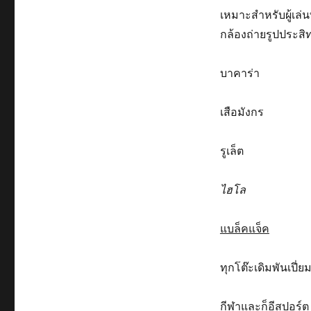
เหมาะสำหรับผู้เล่
กล้องถ่ายรูปประสิท
บาคาร่า
เสือมังกร
รูเล็ต
ไฮโล
แบล็คแจ็ค
ทุกโต๊ะเดิมพันเปี
กีฬาและก็อีสปอร์ต