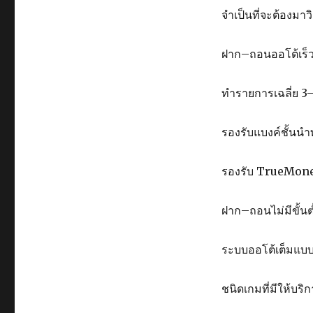
จำเป็นที่จะต้องมาว
ฝาก–ถอนออโต้เร็วท
ทำรายการเฉลี่ย 3–
รองรับแบงค์ชั้นนำท
รองรับ TrueMoney
ฝาก–ถอนไม่มีขั้นต
ระบบออโต้เต็มแบบช
ชนิดเกมที่มีให้บ