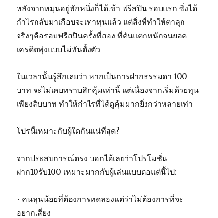
หลังจากหมุนอยู่พักหนึ่งก็ได้เข้า ฟรีสปิน รอบแรก ซึ่งได้
กำไรกลับมาเกือบจะเท่าทุนแล้ว แต่สิ่งที่ทำให้ตาลุก
จริงๆคือรอบฟรีสปินครั้งที่สอง ที่ดันแตกหนักจนยอด
เครดิตพุ่งแบบไม่ทันตั้งตัว
ในเวลานั้นรู้สึกเลยว่า หากเป็นการฝากธรรมดา 100
บาท จะไม่เคยทราบสึกคุ้มเท่านี้ แต่เนื่องจากเริ่มด้วยทุน
เพียงสิบบาท ทำให้กำไรที่ได้ดูคุ้มมากยิ่งกว่าหลายเท่า
โปรนี้เหมาะกับผู้ใดกันแน่ที่สุด?
จากประสบการณ์ตรง บอกได้เลยว่าโปรโมชั่น
ฝาก10รับ100 เหมาะมากกับผู้เล่นแบบต่อแต่นี้ไป:
• คนทุนน้อยที่ต้องการทดลองแต่ว่าไม่ต้องการที่จะ
อยากเสี่ยง