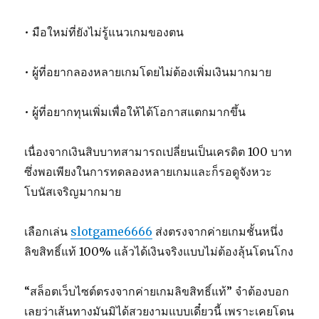
• มือใหม่ที่ยังไม่รู้แนวเกมของตน
• ผู้ที่อยากลองหลายเกมโดยไม่ต้องเพิ่มเงินมากมาย
• ผู้ที่อยากทุนเพิ่มเพื่อให้ได้โอกาสแตกมากขึ้น
เนื่องจากเงินสิบบาทสามารถเปลี่ยนเป็นเครดิต 100 บาท
ซึ่งพอเพียงในการทดลองหลายเกมและก็รอดูจังหวะ
โบนัสเจริญมากมาย
เลือกเล่น
slotgame6666
ส่งตรงจากค่ายเกมชั้นหนึ่ง
ลิขสิทธิ์แท้ 100% แล้วได้เงินจริงแบบไม่ต้องลุ้นโดนโกง
“สล็อตเว็บไซต์ตรงจากค่ายเกมลิขสิทธิ์แท้” จำต้องบอก
เลยว่าเส้นทางมันมิได้สวยงามแบบเดี๋ยวนี้ เพราะเคยโดน