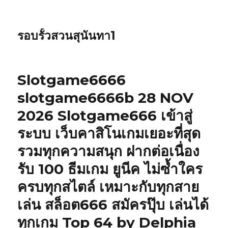
รอบรั้วสวนสุนันทา1
Slotgame6666
slotgame6666b 28 NOV
2026 Slotgame666 เข้าสู่
ระบบ เว็บคาสิโนเกมเยอะที่สุด
รวมทุกความสนุก ฝากต่อเนื่อง
รับ 100 ธีมเกม ยูนีค ไม่ซ้ำใคร
ครบทุกสไตล์ เหมาะกับทุกสาย
เล่น สล็อต666 สมัครปุ๊บ เล่นได้
ทุกเกม Top 64 by Delphia