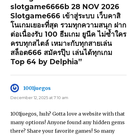
slotgame6666b 28 NOV 2026
Slotgame666 เข้าสู่ระบบ เว็บคาสิ
โนเกมเยอะที่สุด รวมทุกความสนุก ฝาก
ต่อเนื่องรับ 100 ธีมเกม ยูนีค ไม่ซ้ำใคร
ครบทุกสไตล์ เหมาะกับทุกสายเล่น
สล็อต666 สมัครปุ๊บ เล่นได้ทุกเกม
Top 64 by Delphia”
1001juegos
says:
December 12, 2025 at 7:10 am
1001juegos, huh? Gotta love a website with that
many options! Anyone found any hidden gems
there? Share your favorite games! So many