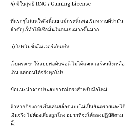
4) มีใบสุทธิ RNG / Gaming License
ทีแรกๆไม่สนใจสิ่งนี้เลย แม้กระนั้นพอเริ่มทราบดีว่ามัน
สำคัญ ก็ทำให้เชื่อมั่นในตนเองมากขึ้นมาก
5) โปรโมชั่นไม่เวอร์เกินจริง
เว็บตรงเขาให้แบบพอดิบพอดี ไม่ได้แจกเวอร์จนถึงเหลือ
เกิน แต่ถอนได้จริงทุกโปร
ข้อแนะนำจากประสบการณ์ตรงสำหรับมือใหม่
ถ้าหากต้องการเริ่มเล่นสล็อตแบบไม่เป็นอันตรายและได้
เงินจริง ไม่ต้องเสี่ยงถูกโกง อยากที่จะให้ลองปฏิบัติตาม
นี้: