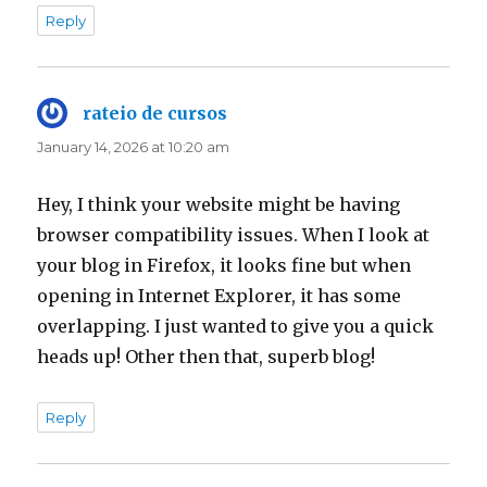
Reply
rateio de cursos
says:
January 14, 2026 at 10:20 am
Hey, I think your website might be having
browser compatibility issues. When I look at
your blog in Firefox, it looks fine but when
opening in Internet Explorer, it has some
overlapping. I just wanted to give you a quick
heads up! Other then that, superb blog!
Reply