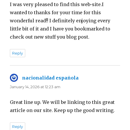
I was very pleased to find this web-site.I
wanted to thanks for your time for this
wonderful read!! I definitely enjoying every
little bit of it and I have you bookmarked to
check out new stuff you blog post.
Reply
nacionalidad española
says:
January 14, 2026 at 12:23 am
Great line up. We will be linking to this great
article on our site. Keep up the good writing.
Reply