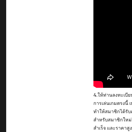
4.ให้ท่านลงทะเบีย
การเล่นเกมตรงนี้ เ
ทำให้สมาชิกได้รั
สำหรับสมาชิกใหม่อ
สำเร็จ และราคาสูงส