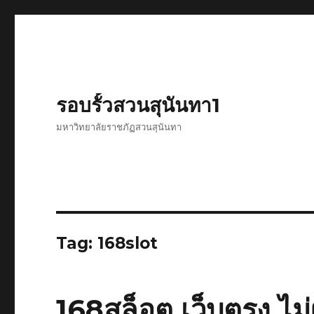
รอบรั้วสวนสุนันทา1
มหาวิทยาลัยราชภัฏสวนสุนันทา
Tag: 168slot
168สล็อต เว็บตรง ไม่