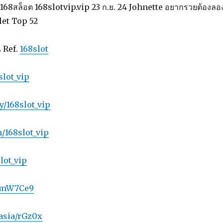
168สล็อต 168slotvip.vip 23 ก.ย. 24 Johnette อยากรวยต้องลอ
let Top 52
 Ref.
168slot
8slot_vip
ly/168slot_vip
h/168slot_vip
lot_vip
BEmW7Ce9
.asia/rGz0x