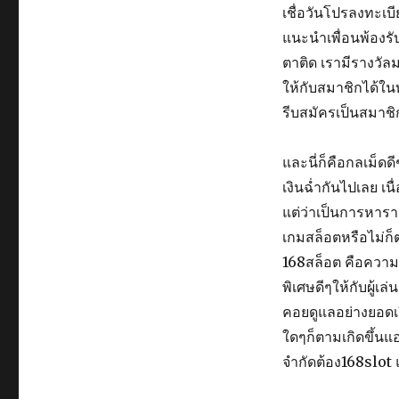
เชื่อวันโปรลงทะเ
แนะนำเพื่อนพ้อง
ตาติด เรามีรางวัล
ให้กับสมาชิกได้ในท
รีบสมัครเป็นสมาชิ
และนี่ก็คือกลเม็ด
เงินฉ่ำกันไปเลย เน
แต่ว่าเป็นการหารา
เกมสล็อตหรือไม่ก็
168สล็อต คือความภ
พิเศษดีๆให้กับผู้
คอยดูแลอย่างยอดเยี
ใดๆก็ตามเกิดขึ้นแ
จำกัดต้อง168slot แค