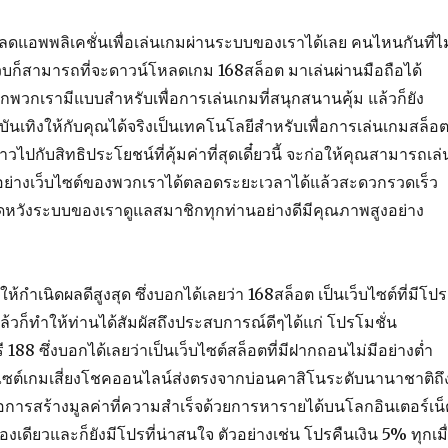
แอพพลิเคชั่นเพื่อเล่นเกมผ่านระบบของเราได้เลย คนไหนกันที่ไม
็บก็สามารถที่จะดาวน์โหลดเกม 168สล็อต มาเล่นผ่านมือถือได้
ากพวกเรามีแบบสำหรับเพื่อการเล่นเกมที่สนุกสนานคุ้ม แล้วก็ยัง
ันเทิงให้กับคุณได้จริงเป็นเทคโนโลยีสำหรับเพื่อการเล่นเกมสล็อ
าวไปกับสิทธิประโยชน์ที่คุ้มค่าที่สุดเดี๋ยวนี้ จะก่อให้คุณสามารถเล่
ย่างเว็บไซต์ของพวกเราได้ตลอดระยะเวลาได้แล้วสะดวกรวดเร็ว
มีผิดหวังระบบของเราดูแลสมาชิกทุกท่านอย่างดีมีคุณภาพสูงอย่าง
ห้กำเนิดผลดีสูงสุด ซึ่งบอกได้เลยว่า 168สล็อต เป็นเว็บไซต์ที่มีโปร
วก็ทำให้ท่านได้สัมผัสถึงประสบการณ์ดีๆได้แก่ โปรโมชั่น
 188 ซึ่งบอกได้เลยว่าเป็นเว็บไซต์สล็อตที่มีฝากถอนไม่มีอย่างต่ำ
ว็บไซต์เกมเสี่ยงโชคออนไลน์ส่งตรงจากบ่อนคาสิโนระดับนานาชาติถึ
ื่อการสร้างมูลค่าที่ความสำเร็จด้วยการหารายได้บนโลกอินเตอร์เน็
ื่องเดียวและก็ยังมีโปรที่น่าสนใจ ตัวอย่างเช่น โปรคืนเงิน 5% ทุกเมื