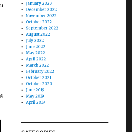
January 2023
ับ
December 2022
November 2022
October 2022
September 2022
August 2022
July 2022
June 2022
May 2022
April 2022
March 2022
ง
February 2022
October 2021
October 2020
June 2019
ห้
May 2019
April 2019