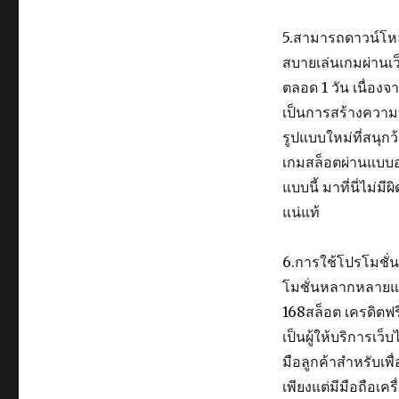
5.สามารถดาวน์โหลด
สบายเล่นเกมผ่านเว
ตลอด 1 วัน เนื่องจ
เป็นการสร้างความบ
รูปแบบใหม่ที่สนุกว้
เกมสล็อตผ่านแบบอ
แบบนี้ มาที่นี่ไม่
แน่แท้
6.การใช้โปรโมชั่นใ
โมชั่นหลากหลายแล้
168สล็อต เครดิตฟรี
เป็นผู้ให้บริการเ
มือลูกค้าสำหรับเพ
เพียงแต่มีมือถือเคร