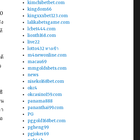
kimchibetbet.com
kingdom66
10
kingxxxbet123.com
ิง
lalikabetsgame.com
lcbet444.com
ท้
lionth168.com
live22
lotto432 ทางเข้า
m4newonline.com
ด้
macau69
ว
mmgoldsbets.com
news
niseko168bet.com
okc4
ธิ
okcasino159.com
ิน
panama888
pananthai99.com
หา
PG
้อ
pggold168bet.com
pgheng99
pgjoker69