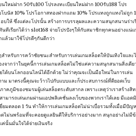
บียนใหม่ฝาก 50รับ100 โปรลงทะเบียนใหม่ฝาก 100รับ188 โปร
รับโบนัส 10% โปรโอกาสทองฝากแถม 10% โปรแทงถูกแทงไม่ถูก 
มอบให้ ซึ่งแต่ละโปรนั้น สร้างการบรรลุผลและความสนุกสนานร่าเร
ันทีเรียกได้ว่า slot168 จ่ายโปรปังๆให้กับสมาชิกทุกคนอย่างแน่แ
กแล้วมาใช้โปรดีๆกันดีกว่า
ดีๆสำหรับการคว้าชัยชนะสำหรับการเล่นเกมสล็อตให้บันเทิงใจและไ
ื่องจากว่าในยุคนี้การเล่นเกมสล็อตไม่ใช่แค่ความสนุกสนานสิ่งเดีย
ยได้บนโลกออนไลน์ได้อีกด้วย ไม่ว่าคุณจะเป็นมือใหม่ในการเล่น
ตาม มาตรงนี้คุณจะว้าวไปกับแบบและก็ประสบการณ์ที่ดียอดเว็บ
าคภูมิของชมรมผู้เล่นสล็อตระดับสากล เพราะเหตุว่าเราสร้างสิท
เล่นสามารถเล่นเกมผ่านแอปพลิเคชั่นลงเว็บของพวกเราได้เลย มีแอดม
่ยมตลอด 1 วัน ทำให้การเล่นเกมสล็อตไม่น่าเบื่อรวมทั้งเมื่อมีปัญ
อดไม่นพร้อมที่จะคอยดูแลยินดีให้บริการอย่างมาก สนุกอย่างไม่มีข
่นั้นมั่นใจได้จ่ายเงินจริง