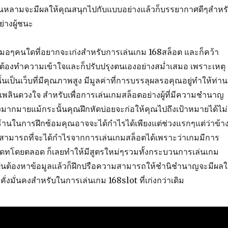
กล้นหลามจะมีผลให้คุณสนุกไปกับแบบอย่างแล้วก็บรรยากาศดีๆสำหร
่างผู้ชนะ
่เสมอๆคนใดที่อยากจะเก่งสำหรับการเล่นเกม 168สล็อต และก็คว้า
ะต้องทำความเข้าใจและก็ปรับปรุงตนเองอย่างสม่ำเสมอ เพราะเหตุ
ั้นเป็นเว็บที่มีคุณภาพสูง มีมูลค่าที่การบรรลุผลรอคุณอยู่ทำให้ท่าน
เพลินดวงใจ สำหรับเพื่อการเล่นเกมสล็อตอย่างผู้ที่มีความชำนาญ
่งมากมายแม้กระนั้นคุณฝึกหัดบ่อยจะก่อให้คุณไปถึงเป้าหมายได้ไม่
ยจคร้านในการฝึกซ้อมคุณอาจจะได้กำไรได้เพียงแต่ช่วงแรกๆแต่ว่าข้า
สามารถที่จะได้กำไรจากการเล่นเกมสล็อตได้เพราะว่าเกมมีการ
พเดทโดยตลอด ก็เลยทำให้มีสูตรใหม่ๆรวมทั้งกระบวนการเล่นเกม
ป็นต้องหาข้อมูลแล้วก็ฝึกปรือความสามารถให้ชำนิชำนาญจะมีผลใ
งคั่งมั่นคงสำหรับในการเล่นเกม 168slot ที่เก่งกว่าเดิม