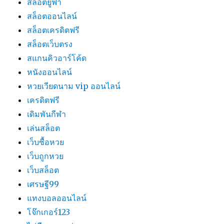
สล็อตยูฟ่า
สล็อตออนไลน์
สล็อตเครดิตฟรี
สล็อตเว็บตรง
สแกนคิวอาร์โค้ด
หนังออนไลน์
หวยเวียดนาม vip ออนไลน์
เครดิตฟรี
เดิมพันกีฬา
เล่นสล็อต
เว็บซื้อหวย
เว็บถูกหวย
เว็บสล็อต
เศรษฐี99
แทงบอลออนไลน์
โจ๊กเกอร์123