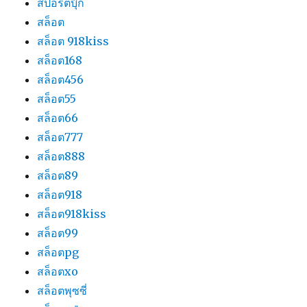
สปอร์ตบุ๊ก
สล็อต
สล็อต 918kiss
สล็อต168
สล็อต456
สล็อต55
สล็อต66
สล็อต777
สล็อต888
สล็อต89
สล็อต918
สล็อต918kiss
สล็อต99
สล็อตpg
สล็อตxo
สล็อตพุซซี่