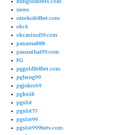
mmgoldsbets.com
news
niseko168bet.com
okc4
okcasino159.com
panama888
pananthai99.com
PG
pggold168bet.com
pgheng99
pgjoker69
pgk44b
pgslot
pgslot77
pgslot99
pgslot999bets.com