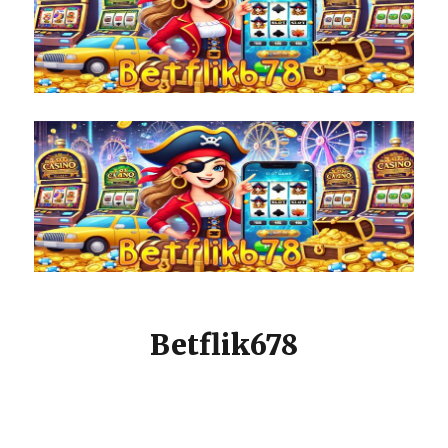
Betflik678