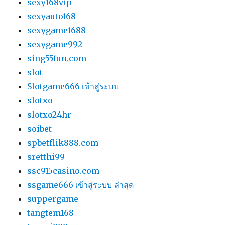
sexy168vip
sexyauto168
sexygame1688
sexygame992
sing55fun.com
slot
Slotgame666 เข้าสู่ระบบ
slotxo
slotxo24hr
soibet
spbetflik888.com
sretthi99
ssc915casino.com
ssgame666 เข้าสู่ระบบ ล่าสุด
suppergame
tangtem168