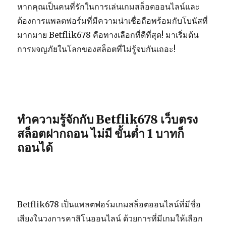
หากคุณเป็นคนที่รักในการเล่นเกมสล็อตออนไลน์และ
ต้องการแพลตฟอร์มที่มีความน่าเชื่อถือพร้อมกับโบนัสที่
มากมาย Betflik678 คือทางเลือกที่ดีที่สุด! มาเริ่มต้น
การผจญภัยในโลกของสล็อตที่ไม่รู้จบกันเถอะ!
ทำความรู้จักกับ Betflik678 เว็บตรง
สล็อตฝากถอน ไม่มี ขั้นต่ำ 1 บาทก็
ถอนได้
Betflik678 เป็นแพลตฟอร์มเกมสล็อตออนไลน์ที่มีชื่อ
เสียงในวงการคาสิโนออนไลน์ ด้วยการที่มีเกมให้เลือก