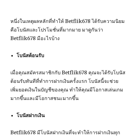
หนึ่งในเหตุผลหลักที่ทำให้ Betflik678 ได้รับความนิยม
คือโบนัสและโปรโมชั่นที่มากมาย มาดูกันว่า
Betflik678 มีอะไรบ้าง
โบนัสต้อนรับ
เมื่อคุณสมัครสมาชิกกับ Betflik678 คุณจะได้รับโบนัส
ต้อนรับทันทีที่ทำการฝากเงินครั้งแรก โบนัสนี้จะช่วย
เพิ่มยอดเงินในบัญชีของคุณ ทำให้คุณมีโอกาสเล่นเกม
มากขึ้นและมีโอกาสชนะมากขึ้น
โบนัสฝากเงิน
Betflik678 มีโบนัสฝากเงินที่จะทำให้การฝากเงินทุก