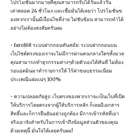
โปรโมชั่นมากมายที่คุณสามารถรับได้วันแล้ววัน
เล่าตลอด 24 ชั่วโมง และเชื่อมั่นได้เลยว่า โปรโมชั่นข
องพวกเรานั้นมีเงื่อนไขที่ง่าย ไม่ซับซ้อน สามารถทำได้
อย่างไม่ต้องสงสัยครับผม
• faro168 ระบบฝากถอนทันสมัย: ระบบฝากถอนบน
เว็บไซต์ตรงของเราจะไม่มีการผ่านคนกลางใดๆทั้งมวล
คุณสามารถทำธุรกรรมต่างๆด้วยตัวเองได้ทันที ไม่ต้อง
รอแอดมินมาทำรายการให้ ไร้ค่าขนบธรรมเนียม
ประเพณีแฝงแน่ๆ 100%
• ความปลอดภัยสูง: เว็บตรงของพวกเราจะเป็นเว็บที่เปิด
ให้บริการโดยตรงจากผู้ให้บริการหลัก ก็เลยมีเอกสาร
สิทธิ์และก็การยืนยันอย่างถูกต้อง มีการเข้ารหัสที่เอา
จริงเอาจังสำหรับในการเข้าถึงข้อมูลส่วนตัวของคุณ
ด้วยเหตุนี้ มั่นใจได้เลยครับผม!