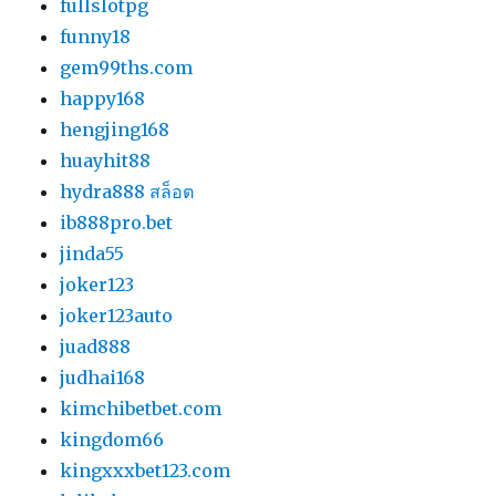
fullslotpg
funny18
gem99ths.com
happy168
hengjing168
huayhit88
hydra888 สล็อต
ib888pro.bet
jinda55
joker123
joker123auto
juad888
judhai168
kimchibetbet.com
kingdom66
kingxxxbet123.com