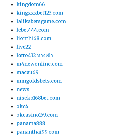
kingdom66
kingxxxbet123.com
lalikabetsgame.com
lcbet444.com
lionth168.com
live22
lotto432 ทางเข้า
m4newonline.com
macau69
mmgoldsbets.com
news
niseko168bet.com
okc4
okcasino159.com
panama888
pananthai99.com