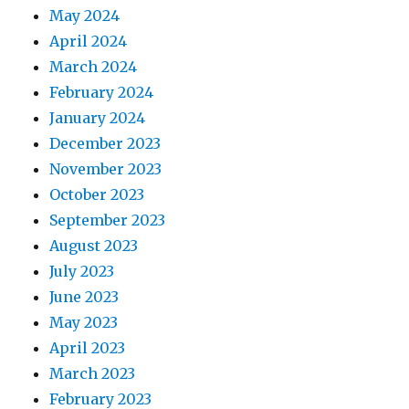
May 2024
April 2024
March 2024
February 2024
January 2024
December 2023
November 2023
October 2023
September 2023
August 2023
July 2023
June 2023
May 2023
April 2023
March 2023
February 2023