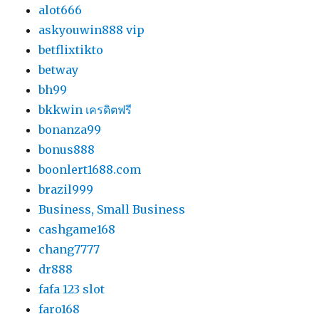
alot666
askyouwin888 vip
betflixtikto
betway
bh99
bkkwin เครดิตฟรี
bonanza99
bonus888
boonlert1688.com
brazil999
Business, Small Business
cashgame168
chang7777
dr888
fafa 123 slot
faro168