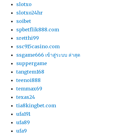
slotxo
slotxo24hr
soibet
spbetflik888.com
sretthi99
ssc915casino.com
ssgame666 เข้าสู่ระบบ ล่าสุด
suppergame
tangtem168
teenoi888
temmax69
texas24
tia8kingbet.com
ufa191
ufa89
ufa9