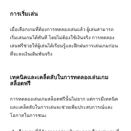
การเริ่มเล่น
เมื่อเลือกเกมที่ต้องการทดลองเล่นแล้ว ผู้เล่นสามารถ
เริ่มเล่นเกมได้ทันที โดยไม่ต้องใช้เงินจริง การทดลอง
เล่นฟรีช่วยให้ผู้เล่นได้เรียนรู้และฝึกฝนการเล่นเกมก่อน
ที่จะลงเงินเดิมพันจริง
เทคนิคและเคล็ดลับในการทดลองเล่นเกม
สล็อตฟรี
การทดลองเล่นเกมสล็อตฟรีนั้นไม่ยาก แต่การมีเทคนิค
และเคล็ดลับในการเล่นจะช่วยเพิ่มประสบการณ์และ
โอกาสในการชนะ