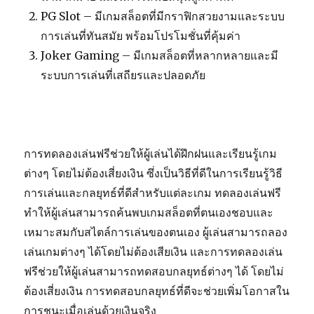
PG Slot – มีเกมสล็อตที่มีกราฟิกสวยงามและระบบ
การเล่นที่ทันสมัย พร้อมโปรโมชั่นที่คุ้มค่า
Joker Gaming – มีเกมสล็อตที่หลากหลายและมี
ระบบการเล่นที่เสถียรและปลอดภัย
การทดลองเล่นฟรีช่วยให้ผู้เล่นได้ฝึกฝนและเรียนรู้เกม
ต่างๆ โดยไม่ต้องเสี่ยงเงิน ซึ่งเป็นวิธีที่ดีในการเรียนรู้วิธี
การเล่นและกลยุทธ์ที่ดีสำหรับแต่ละเกม ทดลองเล่นฟรี
ทำให้ผู้เล่นสามารถค้นพบเกมสล็อตที่ตนเองชอบและ
เหมาะสมกับสไตล์การเล่นของตนเอง ผู้เล่นสามารถลอง
เล่นเกมต่างๆ ได้โดยไม่ต้องเสียเงิน และการทดลองเล่น
ฟรีช่วยให้ผู้เล่นสามารถทดสอบกลยุทธ์ต่างๆ ได้ โดยไม่
ต้องเสี่ยงเงิน การทดสอบกลยุทธ์ที่ดีจะช่วยเพิ่มโอกาสใน
การชนะเมื่อเล่นด้วยเงินจริง