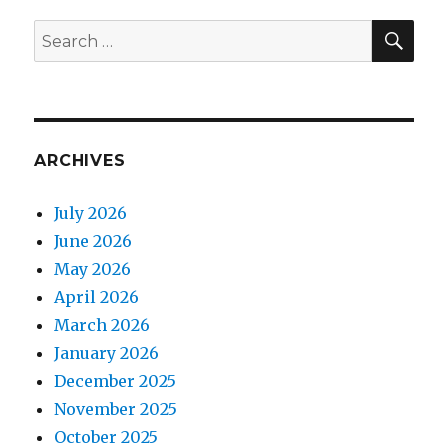
เกม
สล็อต
SE
Search
เว็บ
for:
ตรง
ที่
สามารถ
ทดลอง
เล่น
ARCHIVES
ฟรี
ได้
July 2026
ทุก
เวลา
June 2026
May 2026
April 2026
March 2026
January 2026
December 2025
November 2025
October 2025