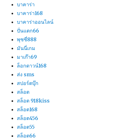
บาคาร่า
บาคาร่า168
บาคาร่าออนไลน์
ปั่นแตก66
พุซซี่888
มันนี่เกม
มาเก๊า69
ล็อกดาวน์168
ส่ง sms
สปอร์ตบุ๊ก
สล็อต
สล็อต 918kiss
สล็อต168
สล็อต456
สล็อต55
สล็อต66