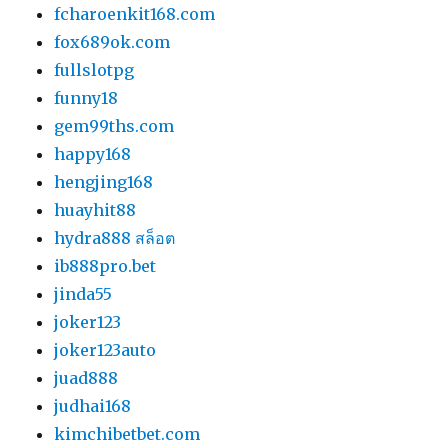
fcharoenkit168.com
fox689ok.com
fullslotpg
funny18
gem99ths.com
happy168
hengjing168
huayhit88
hydra888 สล็อต
ib888pro.bet
jinda55
joker123
joker123auto
juad888
judhai168
kimchibetbet.com