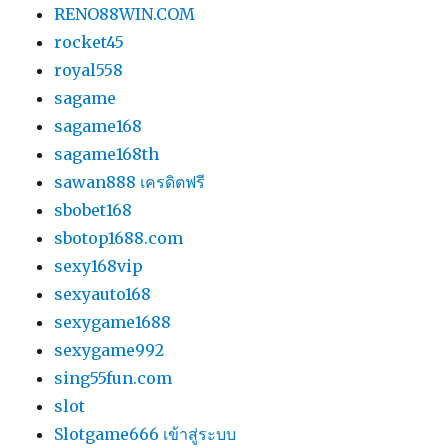
RENO88WIN.COM
rocket45
royal558
sagame
sagame168
sagame168th
sawan888 เครดิตฟรี
sbobet168
sbotop1688.com
sexy168vip
sexyauto168
sexygame1688
sexygame992
sing55fun.com
slot
Slotgame666 เข้าสู่ระบบ