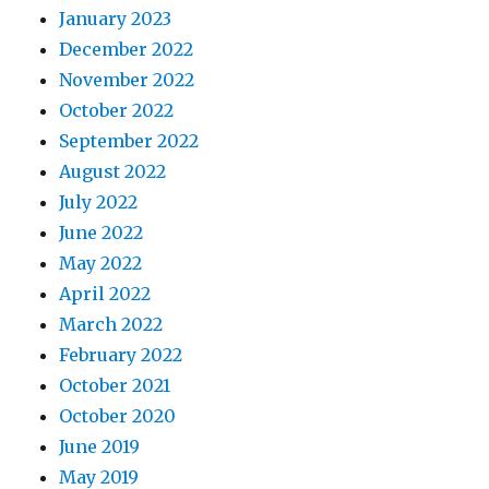
January 2023
December 2022
November 2022
October 2022
September 2022
August 2022
July 2022
June 2022
May 2022
April 2022
March 2022
February 2022
October 2021
October 2020
June 2019
May 2019