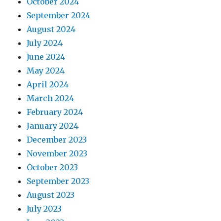
October 2024
September 2024
August 2024
July 2024
June 2024
May 2024
April 2024
March 2024
February 2024
January 2024
December 2023
November 2023
October 2023
September 2023
August 2023
July 2023