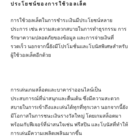
ประโยชน์ของการใช้วอลเล็ต
การใช้วอลเล็ตในการชำระเงินมีประโยชน์หลาย
ประการ เช่น ความสะดวกสบายในการทำธุรกรรม การ
รักษาความปลอดภัยของข้อมูล และการจ่ายเงินที่
รวดเร็ว นอกจากนี้ยังมีโปรโมชั่นและโบนัสพิเศษสำหรับ
ผู้ใช้วอลเล็ตอีกด้วย
การเล่นเกมสล็อตและบาคาร่าออนไลน์เป็น
ประสบการณ์ที่น่าสนุกและตื่นเต้น ซึ่งมีความสะดวก
สบายในการเข้าถึงและเล่นได้ทุกที่ทุกเวลา นอกจากนี้ยัง
มีโอกาสในการชนะเงินรางวัลใหญ่ โดยเกมสล็อตมา
พร้อมกับฟีเจอร์ที่น่าสนใจเช่น ฟรีสปิน และโบนัสที่ทำให้
การเล่นมีความเพลิดเพลินมากขึ้น