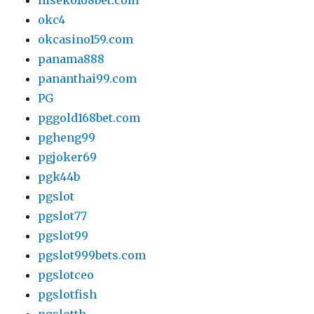
okc4
okcasino159.com
panama888
pananthai99.com
PG
pggold168bet.com
pgheng99
pgjoker69
pgk44b
pgslot
pgslot77
pgslot99
pgslot999bets.com
pgslotceo
pgslotfish
pgslotth