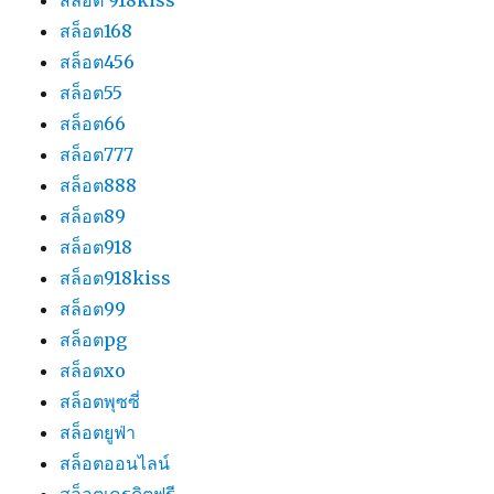
สล็อต168
สล็อต456
สล็อต55
สล็อต66
สล็อต777
สล็อต888
สล็อต89
สล็อต918
สล็อต918kiss
สล็อต99
สล็อตpg
สล็อตxo
สล็อตพุซซี่
สล็อตยูฟ่า
สล็อตออนไลน์
สล็อตเครดิตฟรี