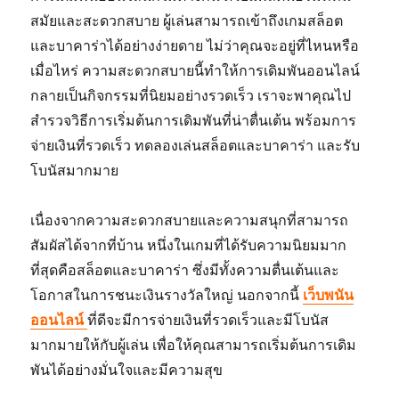
สมัยและสะดวกสบาย ผู้เล่นสามารถเข้าถึงเกมสล็อต
และบาคาร่าได้อย่างง่ายดาย ไม่ว่าคุณจะอยู่ที่ไหนหรือ
เมื่อไหร่ ความสะดวกสบายนี้ทำให้การเดิมพันออนไลน์
กลายเป็นกิจกรรมที่นิยมอย่างรวดเร็ว เราจะพาคุณไป
สำรวจวิธีการเริ่มต้นการเดิมพันที่น่าตื่นเต้น พร้อมการ
จ่ายเงินที่รวดเร็ว ทดลองเล่นสล็อตและบาคาร่า และรับ
โบนัสมากมาย
เนื่องจากความสะดวกสบายและความสนุกที่สามารถ
สัมผัสได้จากที่บ้าน หนึ่งในเกมที่ได้รับความนิยมมาก
ที่สุดคือสล็อตและบาคาร่า ซึ่งมีทั้งความตื่นเต้นและ
โอกาสในการชนะเงินรางวัลใหญ่ นอกจากนี้
เว็บพนัน
ออนไลน์
ที่ดีจะมีการจ่ายเงินที่รวดเร็วและมีโบนัส
มากมายให้กับผู้เล่น เพื่อให้คุณสามารถเริ่มต้นการเดิม
พันได้อย่างมั่นใจและมีความสุข