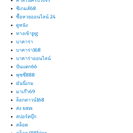
ซีเกมส์68
ซื้อหวยออนไลน์ 24
ดูหนัง
ทางเข้าpg
บาคาร่า
บาคาร่า168
บาคาร่าออนไลน์
ปั่นแตก66
พุซซี่888
มันนี่เกม
มาเก๊า69
ล็อกดาวน์168
ส่ง sms
สปอร์ตบุ๊ก
สล็อต
สล็อต 918kiss