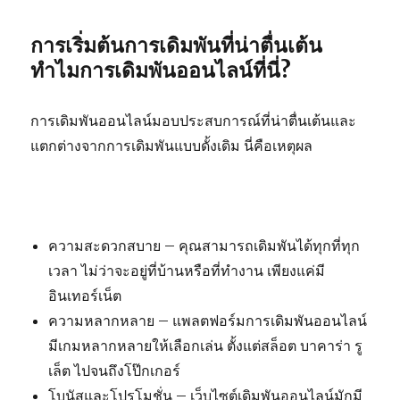
การเริ่มต้นการเดิมพันที่น่าตื่นเต้น
ทำไมการเดิมพันออนไลน์ที่นี่?
การเดิมพันออนไลน์มอบประสบการณ์ที่น่าตื่นเต้นและ
แตกต่างจากการเดิมพันแบบดั้งเดิม นี่คือเหตุผล
ความสะดวกสบาย – คุณสามารถเดิมพันได้ทุกที่ทุก
เวลา ไม่ว่าจะอยู่ที่บ้านหรือที่ทำงาน เพียงแค่มี
อินเทอร์เน็ต
ความหลากหลาย – แพลตฟอร์มการเดิมพันออนไลน์
มีเกมหลากหลายให้เลือกเล่น ตั้งแต่สล็อต บาคาร่า รู
เล็ต ไปจนถึงโป๊กเกอร์
โบนัสและโปรโมชั่น – เว็บไซต์เดิมพันออนไลน์มักมี