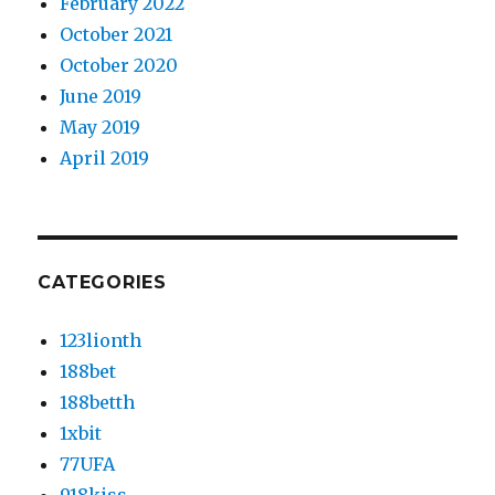
February 2022
October 2021
October 2020
June 2019
May 2019
April 2019
CATEGORIES
123lionth
188bet
188betth
1xbit
77UFA
918kiss