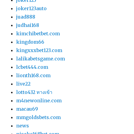
joker123auto
juad888
judhai168
kimchibetbet.com
kingdom66
kingxxxbet123.com
lalikabetsgame.com
lcbet444.com
lionth168.com
live22
lotto432 ทางเข้า
m4newonline.com
macau69
mmgoldsbets.com
news
niseko168bet.com