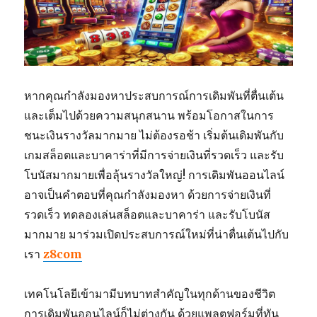
หากคุณกำลังมองหาประสบการณ์การเดิมพันที่ตื่นเต้น
และเต็มไปด้วยความสนุกสนาน พร้อมโอกาสในการ
ชนะเงินรางวัลมากมาย ไม่ต้องรอช้า เริ่มต้นเดิมพันกับ
เกมสล็อตและบาคาร่าที่มีการจ่ายเงินที่รวดเร็ว และรับ
โบนัสมากมายเพื่อลุ้นรางวัลใหญ่! การเดิมพันออนไลน์
อาจเป็นคำตอบที่คุณกำลังมองหา ด้วยการจ่ายเงินที่
รวดเร็ว ทดลองเล่นสล็อตและบาคาร่า และรับโบนัส
มากมาย มาร่วมเปิดประสบการณ์ใหม่ที่น่าตื่นเต้นไปกับ
เรา
z8com
เทคโนโลยีเข้ามามีบทบาทสำคัญในทุกด้านของชีวิต
การเดิมพันออนไลน์ก็ไม่ต่างกัน ด้วยแพลตฟอร์มที่ทัน