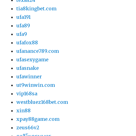
tia8kingbet.com
ufa191
ufa89
ufa9
ufafox88
ufanance789.com
ufasexygame
ufasnake
ufawinner
ut9winwin.com
vip168sa
westbluez168bet.com
xin88
xpay88game.com
zeus66v2
คาสิโนครบวงจร