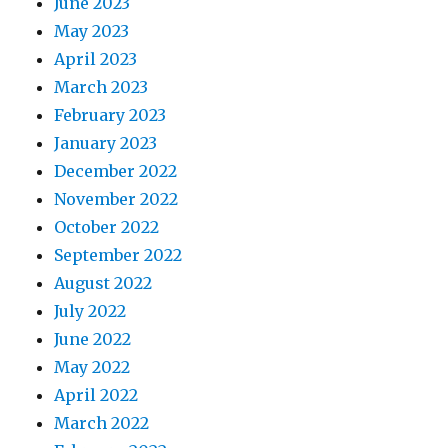
June 2023
May 2023
April 2023
March 2023
February 2023
January 2023
December 2022
November 2022
October 2022
September 2022
August 2022
July 2022
June 2022
May 2022
April 2022
March 2022