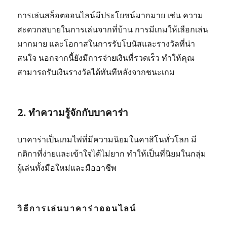
การเล่นสล็อตออนไลน์มีประโยชน์มากมาย เช่น ความ
สะดวกสบายในการเล่นจากที่บ้าน การมีเกมให้เลือกเล่น
มากมาย และโอกาสในการรับโบนัสและรางวัลที่น่า
สนใจ นอกจากนี้ยังมีการจ่ายเงินที่รวดเร็ว ทำให้คุณ
สามารถรับเงินรางวัลได้ทันทีหลังจากชนะเกม
2. ทำความรู้จักกับบาคาร่า
บาคาร่าเป็นเกมไพ่ที่มีความนิยมในคาสิโนทั่วโลก มี
กติกาที่ง่ายและเข้าใจได้ไม่ยาก ทำให้เป็นที่นิยมในกลุ่ม
ผู้เล่นทั้งมือใหม่และมืออาชีพ
วิธีการเล่นบาคาร่าออนไลน์