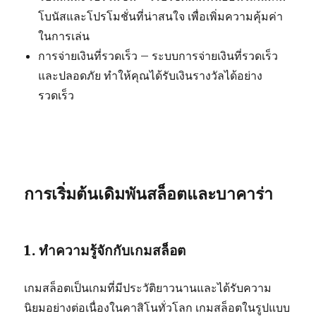
โบนัสและโปรโมชั่นที่น่าสนใจ เพื่อเพิ่มความคุ้มค่า
ในการเล่น
การจ่ายเงินที่รวดเร็ว – ระบบการจ่ายเงินที่รวดเร็ว
และปลอดภัย ทำให้คุณได้รับเงินรางวัลได้อย่าง
รวดเร็ว
การเริ่มต้นเดิมพันสล็อตและบาคาร่า
1. ทำความรู้จักกับเกมสล็อต
เกมสล็อตเป็นเกมที่มีประวัติยาวนานและได้รับความ
นิยมอย่างต่อเนื่องในคาสิโนทั่วโลก เกมสล็อตในรูปแบบ