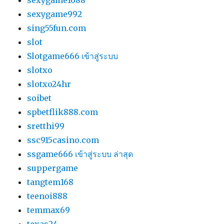
sexygame992
sing55fun.com
slot
Slotgame666 เข้าสู่ระบบ
slotxo
slotxo24hr
soibet
spbetflik888.com
sretthi99
ssc915casino.com
ssgame666 เข้าสู่ระบบ ล่าสุด
suppergame
tangtem168
teenoi888
temmax69
texas24