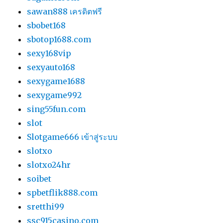
sawan888 เครดิตฟรี
sbobet168
sbotop1688.com
sexy168vip
sexyauto168
sexygame1688
sexygame992
sing55fun.com
slot
Slotgame666 เข้าสู่ระบบ
slotxo
slotxo24hr
soibet
spbetflik888.com
sretthi99
ssc915casino.com