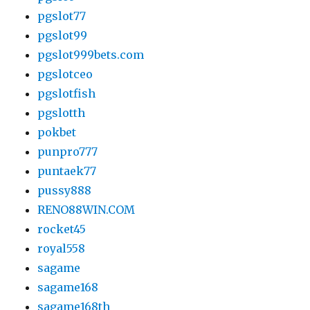
pgslot77
pgslot99
pgslot999bets.com
pgslotceo
pgslotfish
pgslotth
pokbet
punpro777
puntaek77
pussy888
RENO88WIN.COM
rocket45
royal558
sagame
sagame168
sagame168th