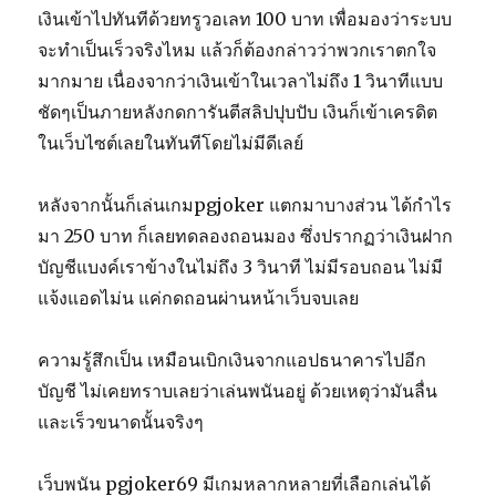
เงินเข้าไปทันทีด้วยทรูวอเลท 100 บาท เพื่อมองว่าระบบ
จะทำเป็นเร็วจริงไหม แล้วก็ต้องกล่าวว่าพวกเราตกใจ
มากมาย เนื่องจากว่าเงินเข้าในเวลาไม่ถึง 1 วินาทีแบบ
ชัดๆเป็นภายหลังกดการันตีสลิปปุบปับ เงินก็เข้าเครดิต
ในเว็บไซต์เลยในทันทีโดยไม่มีดีเลย์
หลังจากนั้นก็เล่นเกมpgjoker แตกมาบางส่วน ได้กำไร
มา 250 บาท ก็เลยทดลองถอนมอง ซึ่งปรากฏว่าเงินฝาก
บัญชีแบงค์เราข้างในไม่ถึง 3 วินาที ไม่มีรอบถอน ไม่มี
แจ้งแอดไม่น แค่กดถอนผ่านหน้าเว็บจบเลย
ความรู้สึกเป็น เหมือนเบิกเงินจากแอปธนาคารไปอีก
บัญชี ไม่เคยทราบเลยว่าเล่นพนันอยู่ ด้วยเหตุว่ามันลื่น
และเร็วขนาดนั้นจริงๆ
เว็บพนัน pgjoker69 มีเกมหลากหลายที่เลือกเล่นได้