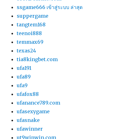
ssgame666 เข้าสู่ระบบ ล่าสุด
suppergame
tangtem168
teenoi888
temmax69
texas24
tia8kingbet.com
ufa191
ufa89
ufa9
ufafox88
ufanance789.com
ufasexygame
ufasnake
ufawinner
ut9winwin.com