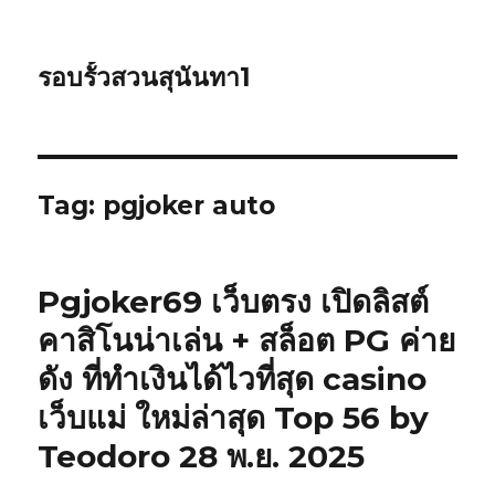
รอบรั้วสวนสุนันทา1
Tag: pgjoker auto
Pgjoker69 เว็บตรง เปิดลิสต์
คาสิโนน่าเล่น + สล็อต PG ค่าย
ดัง ที่ทำเงินได้ไวที่สุด casino
เว็บแม่ ใหม่ล่าสุด Top 56 by
Teodoro 28 พ.ย. 2025