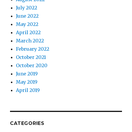
July 2022
June 2022
May 2022
April 2022
March 2022
February 2022
October 2021
October 2020
June 2019
May 2019
April 2019
CATEGORIES