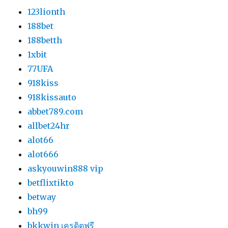
123lionth
188bet
188betth
1xbit
77UFA
918kiss
918kissauto
abbet789.com
allbet24hr
alot66
alot666
askyouwin888 vip
betflixtikto
betway
bh99
bkkwin เครดิตฟรี