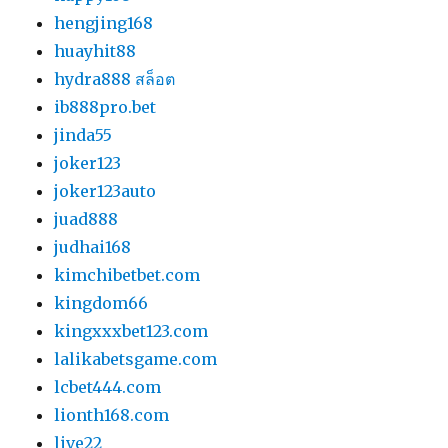
hengjing168
huayhit88
hydra888 สล็อต
ib888pro.bet
jinda55
joker123
joker123auto
juad888
judhai168
kimchibetbet.com
kingdom66
kingxxxbet123.com
lalikabetsgame.com
lcbet444.com
lionth168.com
live22