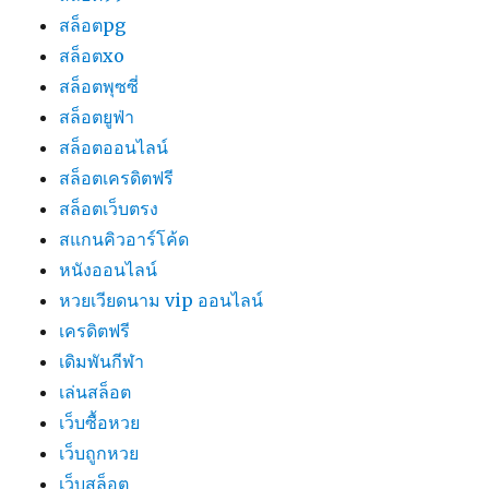
สล็อตpg
สล็อตxo
สล็อตพุซซี่
สล็อตยูฟ่า
สล็อตออนไลน์
สล็อตเครดิตฟรี
สล็อตเว็บตรง
สแกนคิวอาร์โค้ด
หนังออนไลน์
หวยเวียดนาม vip ออนไลน์
เครดิตฟรี
เดิมพันกีฬา
เล่นสล็อต
เว็บซื้อหวย
เว็บถูกหวย
เว็บสล็อต