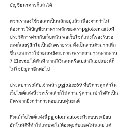
บัญชีธนาคารก็เล่นได้
พวกเราเองใช้วอเลทเป็นหลักอยู่แล้ว เนื่องจากว่าไม่
ต้องการให้บัญชีธนาคารหลักของเราpgjoker autoมี
ประวัติการฝากกับเว็บพนัน พอเว็บไซต์แห่งนี้รองรับวอ
เลทก็เลยรู้สึกไม่เป็นอันตรายรวมทั้งเป็นส่วนตัวมากเพิ่ม
ขึ้น แถมการใช้วอเลทยังสะดวก เพราะสามารถฝากผ่าน
7-Eleven ได้ทันที หากมีเงินสดหรือเปล่ามีแอปแบงค์ก็
ไม่ใช่ปัญหาอีกต่อไป
ประสบการณ์กับเจ้าหน้า pgjoker69 ที่บริการลูกค้าใน
เว็บไซต์แห่งนี้รวดเร็วแล้วก็ให้ความรู้ความเข้าใจสึกเป็น
มิตรมากยิ่งกว่าการตอบแบบหุ่นยนต์
ถึงแม้เว็บไซต์แห่งนี้pgjoker autoจะมีระบบระเบียบ
อัตโนมัติที่ทำให้แทบจะไม่ต้องคุยกับแอดไม่นเลย แต่