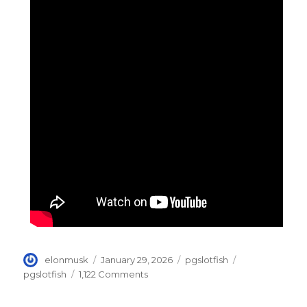
Author
elonmusk
Posted
January 29, 2026
Categories
pgslotfish
Tags
on
pgslotfish
1,122 Comments
on
Pgfish
สล็อต