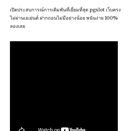
แตก
เปิดประสบการณ์การเดิมพันที่เยี่ยมที่สุด pgslot เว็บตรง
ง่าย
เล่น
ไม่ผ่านเอเย่นต์ ฝากถอนไม่มีอย่างน้อย พนันง่าย 100%
เพลิน
ลองเลย
โบนัส
มาไว
มี
เกม
ให้
เลือก
เยอะ
มาก
25
มกราคม
26
website
แตก
ง่าย
pgslotfish4.com
คา
สิโน