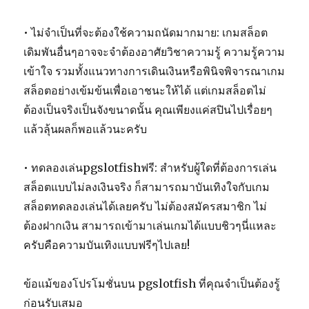
• ไม่จำเป็นที่จะต้องใช้ความถนัดมากมาย: เกมสล็อต
เดิมพันอื่นๆอาจจะจำต้องอาศัยวิชาความรู้ ความรู้ความ
เข้าใจ รวมทั้งแนวทางการเดินเงินหรือพินิจพิจารณาเกม
สล็อตอย่างเข้มข้นเพื่อเอาชนะให้ได้ แต่เกมสล็อตไม่
ต้องเป็นจริงเป็นจังขนาดนั้น คุณเพียงแค่สปินไปเรื่อยๆ
แล้วลุ้นผลก็พอแล้วนะครับ
• ทดลองเล่นpgslotfishฟรี: สำหรับผู้ใดที่ต้องการเล่น
สล็อตแบบไม่ลงเงินจริง ก็สามารถมาบันเทิงใจกับเกม
สล็อตทดลองเล่นได้เลยครับ ไม่ต้องสมัครสมาชิก ไม่
ต้องฝากเงิน สามารถเข้ามาเล่นเกมได้แบบชิวๆนี่แหละ
ครับคือความบันเทิงแบบฟรีๆไปเลย!
ข้อแม้ของโปรโมชั่นบน pgslotfish ที่คุณจำเป็นต้องรู้
ก่อนรับเสมอ