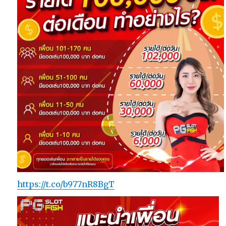
https://t.co/b977nR8BgT