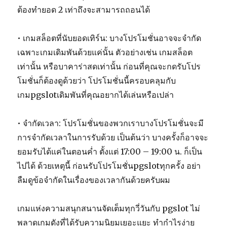
ต้องทำยอด 2 เท่าถึงจะสามารถถอนได้
• เกมสล็อตที่นับยอดเทิร์น: บางโปรโมชั่นอาจจะจำกัด
เฉพาะเกมเดิมพันด้วยแค่นั้น ตัวอย่างเช่น เกมสล็อต
เท่านั้น หรือบาคาร่าสดเท่านั้น ก่อนที่คุณจะกดรับโปร
โมชั่นก็ต้องดูด้วยว่า โปรโมชั่นนี้ครอบคลุมกับ
เกมpgslotเดิมพันที่คุณอยากได้เล่นหรือเปล่า
• จำกัดเวลา: โปรโมชั่นของพวกเราบางโปรโมชั่นจะมี
การจำกัดเวลาในการรับด้วย เป็นต้นว่า บางครั้งก็อาจจะ
ยอมรับได้แค่ในตอนค่ำ ตั้งแต่ 17:00 – 19:00 น. ก็เป็น
ไปได้ ด้วยเหตุนี้ ก่อนรับโปรโมชั่นpgslotทุกครั้ง อย่า
ลืมดูข้อจำกัดในเรื่องของเวลากันด้วยครับผม
เกมแห่งความสนุกสนานจัดเต็มทุกวี่วันกับ pgslot ไม่
พลาดเกมดังที่ได้รับความนิยมเยอะแยะ ทำกำไรง่าย