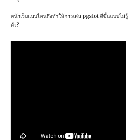
หน้าเว็บแบบไหนถึงทำให้การเล่น pgslot ดีขึ้นแบบไม่รู้
ตัว?