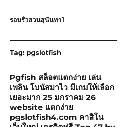
รอบรั้วสวนสุนันทา1
Tag: pgslotfish
Pgfish สล็อตแตกง่าย เล่น
เพลิน โบนัสมาไว มีเกมให้เลือก
เยอะมาก 25 มกราคม 26
website แตกง่าย
pgslotfish4.com คาสิโน