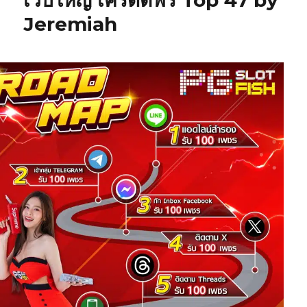
เว็บใหญ่ เครดิตฟรี Top 47 by
Jeremiah