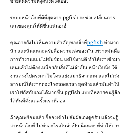
ช่วยลดความหงุดหงิดได้เยอะ
ระบบหน้าเว็บที่ดีที่สุดจาก pgfish จะช่วยเปลี่ยนการ
เล่นของคุณให้ดีขึ้นแน่นอน!
คุณอาจยังไม่เห็นความสำคัญของสิ่งที่
pgfish
ทำมาก
นัก และนั่นแหละครับคือความเจ๋งของมัน เพราะมันคือ
การทำงานแบบไม่ซับซ้อน แต่ใช้งานดี ทำให้เราเข้ามา
เล่นแล้วไม่ต้องเหนื่อยกับสิ่งที่ไม่จำเป็น หน้าเว็บนิ่ง ใช้
งานตรงไปตรงมา ไม่โดนแย่งสมาธิจากเกม และไม่เร่ง
อารมณ์ให้เรากดอะไรตลอดเวลา สุดท้ายแล้วมันทำให้
เราโฟกัสกับเกมได้มากขึ้น pgfish แบบที่หลายคนรู้สึก
ได้ทันทีตั้งแต่ครั้งแรกที่ลอง
ถ้าคุณพร้อมแล้ว ก็ลองเข้าไปสัมผัสเองดูครับ แล้วจะรู้
ว่าหน้าเว็บที่ ไม่ทำอะไรเกินจำเป็น นี่แหละ ที่ทำให้การ