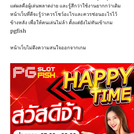
แต่ผลคือผู้เล่นพลาดง่าย และรู้สึกว่าใช้งานยากกว่าเดิม
หน้าเว็บที่ดีจะรู้ว่าควรโชว์อะไรและควรซ่อนอะไรไว้
ข้างหลัง เพื่อให้คนเล่นไม่ล้า ตั้งแต่ยังไม่ทันเข้าเกม
pgfish
หน้าเว็บไม่ดึงความสนใจออกจากเกม