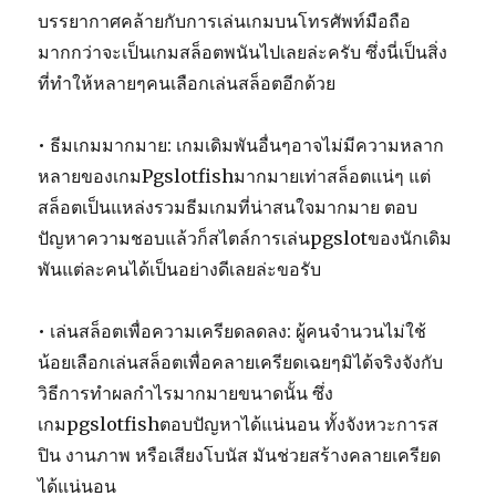
บรรยากาศคล้ายกับการเล่นเกมบนโทรศัพท์มือถือ
มากกว่าจะเป็นเกมสล็อตพนันไปเลยล่ะครับ ซึ่งนี่เป็นสิ่ง
ที่ทำให้หลายๆคนเลือกเล่นสล็อตอีกด้วย
• ธีมเกมมากมาย: เกมเดิมพันอื่นๆอาจไม่มีความหลาก
หลายของเกมPgslotfishมากมายเท่าสล็อตแน่ๆ แต่
สล็อตเป็นแหล่งรวมธีมเกมที่น่าสนใจมากมาย ตอบ
ปัญหาความชอบแล้วก็สไตล์การเล่นpgslotของนักเดิม
พันแต่ละคนได้เป็นอย่างดีเลยล่ะขอรับ
• เล่นสล็อตเพื่อความเครียดลดลง: ผู้คนจำนวนไม่ใช้
น้อยเลือกเล่นสล็อตเพื่อคลายเครียดเฉยๆมิได้จริงจังกับ
วิธีการทำผลกำไรมากมายขนาดนั้น ซึ่ง
เกมpgslotfishตอบปัญหาได้แน่นอน ทั้งจังหวะการส
ปิน งานภาพ หรือเสียงโบนัส มันช่วยสร้างคลายเครียด
ได้แน่นอน