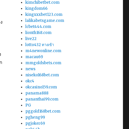
kimchibetbet.com
kingdom66
kingxxxbet123.com
lalikabetsgame.com
าง
lcbet444.com
lionth168.com
live22
lotto432 ทางเข้า
m4newonline.com
ง
macau69
ุก
mmgoldsbets.com
news
niseko168bet.com
okc4
okcasino159.com
panama888
pananthai99.com
PG
pggold168bet.com
pgheng99
pgjoker69