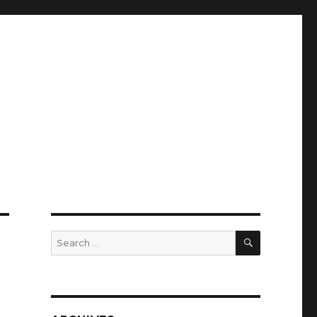
SEARCH
Search
for: