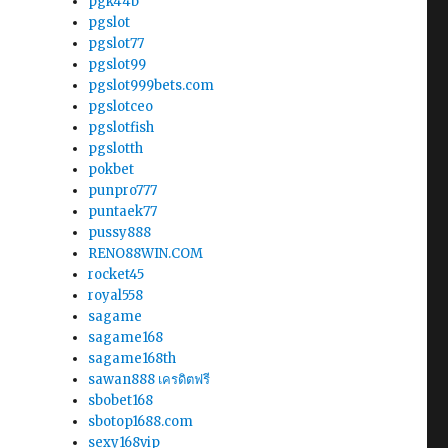
pgk44b
pgslot
pgslot77
pgslot99
pgslot999bets.com
pgslotceo
pgslotfish
pgslotth
pokbet
punpro777
puntaek77
pussy888
RENO88WIN.COM
rocket45
royal558
sagame
sagame168
sagame168th
sawan888 เครดิตฟรี
sbobet168
sbotop1688.com
sexy168vip