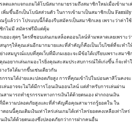
รลดแลกแจกแถมได้โบนัสมากมายรวมถึงสมาชิกใหม่เมื่อเข้ามาเล
 เพิ่มขึ้นอีกเป็นโบนัสส่วนตัว ในการเข้ามาเป็นสมาชิกเป็น Family
อคุณรู้แล้วว่า โปรแบบนี้ก็ต้องรีบสมัครเป็นสมาชิกเลย เพราะว่าค่าใช้
กไม่มี สมัครฟรีมีแต่คุ้ม
กเยอะสุดๆ ใครที่ชอบเล่นเกมสล็อตออนไลน์ห้ามพลาดเลยเพราะว่
มสนุกๆให้คุณเล่นอีกมากมายและที่สำคัญก็คือเป็นเว็บไซต์ที่จะทำให
ย่างสมบูรณ์แบบที่สุดเว็บที่มีเกมเยอะจะมีข้อได้เปรียบเพราะสมาชิ
คุณอยากเล่นเกมอะไรยิ่งคุณสะสมประสบการณ์ให้เก่งขึ้น ก็จะทำใ
งวัลได้มากขึ้นเช่นเดียวกัน
ุรกรรมได้ง่ายและปลอดภัยสูง การที่คุณเข้าไปในบ่อนคาสิโนคงจะ
รเล่นอาจจะไม่ได้มีการโอนเงินออนไลน์ แต่สำหรับการเล่นผ่าน
 คุณสามารถทำธุรกรรมทางการเงินได้ด้วยตนเอง ฝากถอนเงิน
ที่มีความปลอดภัยสูงและที่สำคัญคือคุณสามารถรู้ยอดใน ใน
ตอนนี้คุณเติมเงินเท่าไหร่เล่นเกมได้เท่าไหร่ยอดคงเหลือเท่าไหร่
งินได้ด้วยตนเองซึ่งปลอดภัยกว่าการฝากคนอื่น