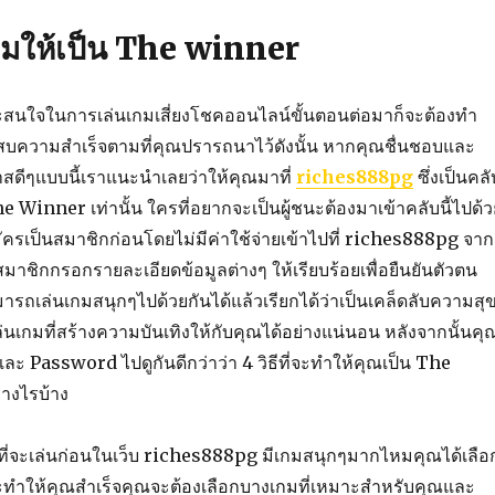
เกมให้เป็น The winner
ละสนใจในการเล่นเกมเสี่ยงโชคออนไลน์ขั้นตอนต่อมาก็จะต้องทำ
สบความสำเร็จตามที่คุณปรารถนาไว้ดังนั้น หากคุณชื่นชอบและ
สดีๆแบบนี้เราแนะนำเลยว่าให้คุณมาที่
riches888pg
ซึ่งเป็นคลั
e Winner เท่านั้น ใครที่อยากจะเป็นผู้ชนะต้องมาเข้าคลับนี้ไปด้ว
มัครเป็นสมาชิกก่อนโดยไม่มีค่าใช้จ่ายเข้าไปที่ riches888pg จาก
สมาชิกกรอกรายละเอียดข้อมูลต่างๆ ให้เรียบร้อยเพื่อยืนยันตัวตน
ามารถเล่นเกมสนุกๆไปด้วยกันได้แล้วเรียกได้ว่าเป็นเคล็ดลับความสุ
เกมที่สร้างความบันเทิงให้กับคุณได้อย่างแน่นอน หลังจากนั้นคุ
ะ Password ไปดูกันดีกว่าว่า 4 วิธีที่จะทำให้คุณเป็น The
างไรบ้าง
ที่จะเล่นก่อนในเว็บ riches888pg มีเกมสนุกๆมากไหมคุณได้เลือ
่จะทำให้คุณสำเร็จคุณจะต้องเลือกบางเกมที่เหมาะสำหรับคุณและ