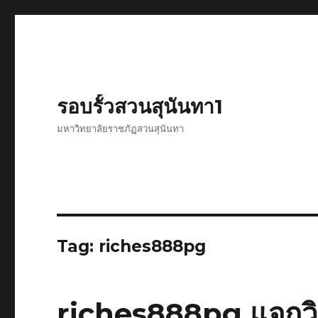
รอบรั้วสวนสุนันทา1
มหาวิทยาลัยราชภัฏสวนสุนันทา
Tag: riches888pg
riches888pg แจกวิธ