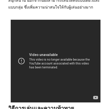
สนุกสนาน นอกจากนี้ยังสามารถเล่นได้ทั้งแบบเดียวและ
แบบกลุ่ม ซึ่งเพิ่มความน่าสนใจให้กับผู้เล่นอย่างมาก
วิธีการเล่นและความท้าทาย