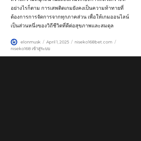
อย่างไรก็ตาม การเสพติดเกมยังคงเป็นความท้าทายที่
ต้องการการจัดการจากทุกภาคส่วน เพื่อให้เกมออนไลน์
เป็นส่วนหนึ่งของวิถีชีวิตที่ดีต่อสุขภาพและสมดุล
Author
elonmusk
Posted
April 1, 2025
Categories
niseko168bet.com
Tags
on
niseko168 เข้าสู่ระบบ
4,920 thoughts on “The one
Most Essential Factor You
should Know about Niseko168
เครดิตฟรี”
ayuda TFM arquitectura
says: