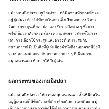
แม้ว่าเกมยิงปลาจะดูเรียบง่าย แต่ก็มีความท้าทายที่ซ่อน
อยู่ ผู้เล่นจะต้องใช้ทักษะในการเล็งเป้าและการบริหาร
จัดการกระสุนเพื่อล่าปลาและรับรางวัลต่าง ๆ ซึ่งบาง
ครั้งก็ต้องอาศัยกลยุทธ์และความคิดสร้างสรรค์ในการ
เล่น การเลือกใช้กระสุนและอาวุธที่เหมาะสมกับ
สถานการณ์จึงเป็นสิ่งที่ผู้เล่นต้องคำนึงถึง นอกจากนี้ยังมี
ระบบคะแนนและระดับความยากต่าง ๆ ที่เพิ่มความ
สนุกสนานและท้าทายให้กับผู้เล่น
ผลกระทบของเกมยิงปลา
แม้ว่าเกมยิงปลาจะให้ความสนุกสนานและเป็นที่นิยมใน
หมู่ผู้เล่น แต่ก็มีข้อกังวลที่เกี่ยวข้องกับการเสพติดเกม ผู้
เชี่ยวชาญด้านสุขภาพจิตได้เตือนว่าการเล่นเกมมากเกิน