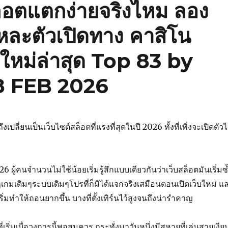
ล็อตแตกง่ายจริงไหม ลอง
แหละตัวเปิดทาง คาสิโน
 ใหม่ล่าสุด Top 83 by
28 FEB 2026
เปลี่ยนเป็นเว็บไซต์สล็อตที่แรงที่สุดในปี 2026 ทั้งที่เพิ่งจะเปิดตัวไ
6 ผู้คนจำนวนไม่ใช้น้อยเริ่มรู้สึกแบบเดียวกันว่าเว็บสล็อตมันเริ่มซ
มๆเกมเดิมๆระบบเดิมๆโปรที่ก็มิได้แจกจริงเสมือนตอนเปิดเว็บใหม่ แ
ริ่มทำให้ถอนยากขึ้น บางที่ตั้งเทิร์นไว้สูงจนถึงน่ารำคาญ
ี่เริ่มเบื่อวงการนี้พอสมควร กระทั่งมาวันหนึ่งมีสหายที่เล่นสายเงีย