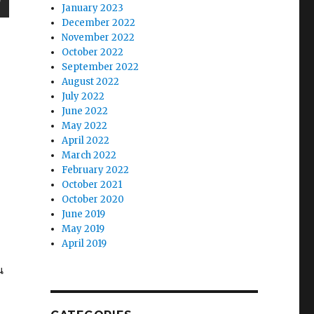
January 2023
December 2022
November 2022
October 2022
September 2022
August 2022
July 2022
June 2022
May 2022
April 2022
March 2022
February 2022
October 2021
October 2020
June 2019
May 2019
April 2019
น