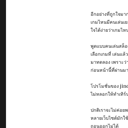
อีกอย่างที่ถูกใจมา
เกมไหนมีคนเล่นเย
ใจได้ง่ายว่าเกมไหน
พูดแบบคนเล่นสล็อต
เลือกเกมที่ เล่นแล้
มาทดลอง เพราะว่าม
ก่อนหน้านี้ที่ผ่านม
โปรโมชั่นของ jind
ไม่หลอกให้ทำเทิร์
ปกติเราจะไม่ค่อยพ
หลายเว็บไซต์มักใช
ถอนออกไม่ได้