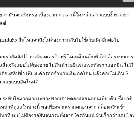
ว่า มันจะจริงหรอ เนื่องจากว่าเวลานี้ใครๆก็กล่าวแบบงี้ พวกเรา
ลย!
da55 ลื่นไหลจนถึงไม่ต้องการกลับไปใช้เว็บเดิมอีกต่อไป
กเราสัมผัสได้ว่า สล็อตเครดิตฟรี ไม่เหมือนเว็บทั่วไป คือระบบการ
ื่นจริงแบบไม่ต้องอวย ไม่มีหน้ารอยืนจนกระทั่งจากแอดมิน ไม่มี
ไม่ต้องสลิปซ้ำ เพียงแค่กรอกจำนวนเงิน กดโอน แล้วคอยไม่เกิน 5
ามาเลยแบบอัตโนมัติ
าประทับใจมากมาย เพราะพวกเราทดลองถอนตอนเที่ยงคืน ซึ่งปกติ
าหน้าที่ดูแลในช่วงนี้ พอเพียงพวกเรากดถอนจาก สล็อต เงินเข้า
ินาทีแบบไม่ต้องรอยืนจนกระทั่งจากใครกันแน่ มันเร็วกว่าแอปโอ