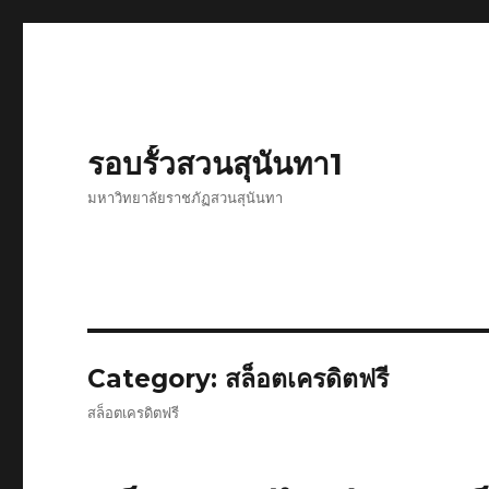
รอบรั้วสวนสุนันทา1
มหาวิทยาลัยราชภัฏสวนสุนันทา
Category: สล็อตเครดิตฟรี
สล็อตเครดิตฟรี