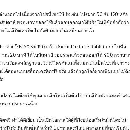
ต่างออกไป เนื่องจากโปรที่เขาให้ ดังเช่น โปรฝาก 50 รับ 150 หรือ
กสัปดาห์ พวกเราทดลองใช้แล้วถอนออกมาได้จริง ไม่มีข้อจำกัดว่า
าง ไม่มีตัดเครดิต ไม่บังคับล็อกเงินเหมือนบางเว็บ
กด้วยโปร 50 รับ 150 แล้วเล่นเกม Fortune Rabbit แบบไม่ซื้อ
ะมาณ 20 นาที ได้โบนัสมา 1 รอบรวมแล้วถอนออกได้ 400 กว่าบา
ิน หรือส่งหลักฐานอะไรให้ใครกันแน่ทั้งหมด มันเป็นโปรที่เขาวาง
ด้ลองระบบสล็อตเครดิตฟรี จริง แล้วถ้าถูกใจก็ฝากเพิ่มแบบไม่ต้
่อ
inda55 ไม่ต้องใช้ทุนมาก มือใหม่เริ่มต้นได้ง่าย มีตัวช่วยและคำเส
ิ้งคนงบประมาณน้อย
รดิตฟรี ทำได้ดีเยี่ยม เป็นเปิดโอกาสให้ผู้ที่มีงบน้อยเริ่มต้นได้โดยไม่
่ามีโต๊ะเดิมพันขั้นต่ำเริ่มที่ 1 บาท และมีเกมหลายเกมที่เบทเริ่มต้น