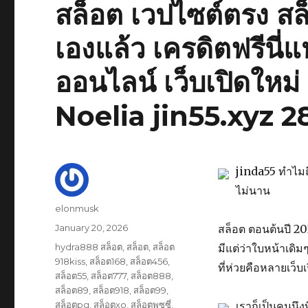
สล็อต เวปไซต์ตรง ส
เองแล้ว เครดิตฟรีนี่
ออนไลน์ เว็บเปิดใหม่
Noelia jin55.xyz 
jinda55 ทำไมถึง
ไม่นาน
Author
elonmusk
Posted
January 20, 2026
สล็อต ตอนต้นปี 202
on
Categories
hydra888 สล็อต
,
สล็อต
,
สล็อต
มีแต่ว่าใบหน้าเดิ
918kiss
,
สล็อต168
,
สล็อต456
,
ที่ห่วยคือหลายเว็บเ
สล็อต55
,
สล็อต777
,
สล็อต888
,
สล็อต89
,
สล็อต918
,
สล็อต99
,
สล็อตpg
,
สล็อตxo
,
สล็อตพุซซี่
,
เราก็เป็นคนนึงท