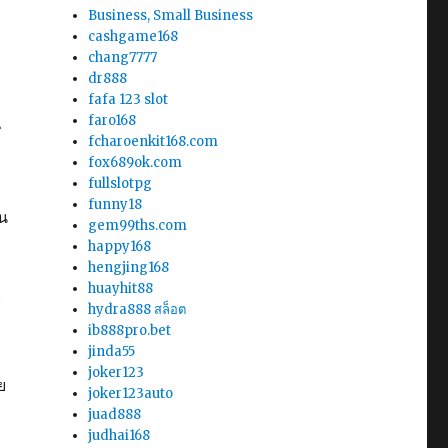
Business, Small Business
cashgame168
chang7777
dr888
fafa 123 slot
faro168
่
fcharoenkit168.com
fox689ok.com
fullslotpg
funny18
็น
gem99ths.com
happy168
hengjing168
huayhit88
ย
hydra888 สล็อต
ib888pro.bet
jinda55
joker123
ย
joker123auto
juad888
judhai168