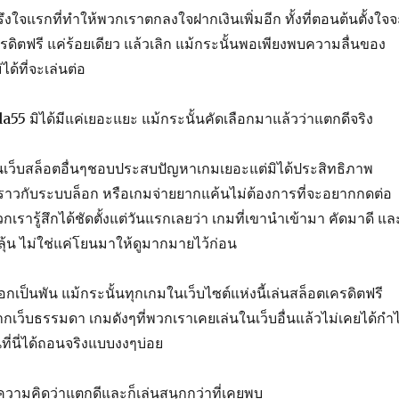
งใจแรกที่ทำให้พวกเราตกลงใจฝากเงินเพิ่มอีก ทั้งที่ตอนต้นตั้งใจจ
ดิตฟรี แค่ร้อยเดียว แล้วเลิก แม้กระนั้นพอเพียงพบความลื่นของ
ได้ที่จะเล่นต่อ
a55 มิได้มีแค่เยอะแยะ แม้กระนั้นคัดเลือกมาแล้วว่าแตกดีจริง
านเว็บสล็อตอื่นๆชอบประสบปัญหาเกมเยอะแต่มิได้ประสิทธิภาพ
สึกราวกับระบบล็อก หรือเกมจ่ายยากแค้นไม่ต้องการที่จะอยากกดต่อ
วกเรารู้สึกได้ชัดตั้งแต่วันแรกเลยว่า เกมที่เขานำเข้ามา คัดมาดี แล
มีลุ้น ไม่ใช่แค่โยนมาให้ดูมากมายไว้ก่อน
ือกเป็นพัน แม้กระนั้นทุกเกมในเว็บไซต์แห่งนี้เล่นสล็อตเครดิตฟรี
างจากเว็บธรรมดา เกมดังๆที่พวกเราเคยเล่นในเว็บอื่นแล้วไม่เคยได้กำ
นที่นี่ได้ถอนจริงแบบงงๆบ่อย
ีความคิดว่าแตกดีและก็เล่นสนุกกว่าที่เคยพบ