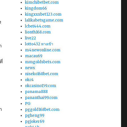
kimchibetbet.com
kingdom66
kingxxxbet123.com
lalikabetsgame.com
ง
lcbet444.com
lionth168.com
live22
lotto432 ทางเข้า
า
m4newonline.com
macau69
ี่
mmgoldsbets.com
news
niseko168bet.com
okc4
okcasino159.com
panama888
pananthai99.com
PG
า
pggold168bet.com
pgheng99
pgjoker69