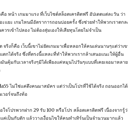
กคือ หน้า เกมมาแรง ที่เว็บไซต์สล็อตเครดิตฟรี อัปเดตแต่ละวัน ว่า
อะแยะ เกมไหนมีอัตราการถอนบ่อยครั้ง ซึ่งช่วยทำให้พวกเราตกล
ควรเข้าไปลอง ไม่ต้องสุ่มเองให้เสียทุนโดยไม่จำเป็น
 จริงก็คือ เว็บนี้เขาไม่ยัดเกมมาเพื่อหลอกให้คนเล่นนานๆแต่ว่าเข
วแตกได้จริง ซึ่งที่ตรงนี้แหละที่ทำให้พวกเรากล้าเสนอแนะให้ผู้อื่น
ันคุ้มกับเวลาจริงๆมิได้เพียงแค่หมุนไปวันๆแบบที่เคยเจอมาหลายท
า
a55 ไม่ใช่แค่ดึงคนมาสมัคร แต่ว่าเป็นโปรที่ใช้ได้จริง ถอนออกได้
นเวอร์จนถึงท้อ
อใจโปรพวกฝาก 29 รับ 100 หรือโปร สล็อตเครดิตฟรี เนื่องจากรู้ว่
้แค่เป็นกับดัก แล้ววางเงื่อนไขให้คนทำเทิร์นเป็นจำนวนมากแล้ว