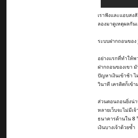
เราฟังและแอบสงสัย
ลองมาดูเหตุผลกันเ
ระบบฝากถอนของ jin
อย่างแรกที่ทำให้พว
ฝากถอนของเขา มันล
ปัญหาเงินเข้าช้า 
วินาที เครดิตก็เข้
ส่วนตอนถอนยิ่งน่
หลายเว็บจะไม่มีเจ้
ธนาคารด้านใน 8 ว
เงินบางเจ้าด้วยซ้ำ