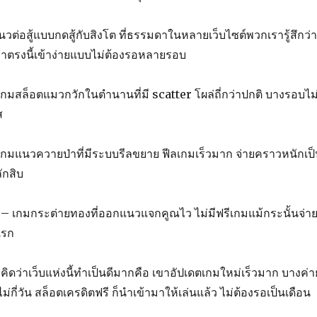
ต่อสู้แบบกดสู้กับสิงโต ที่ธรรมดาในหลายเว็บไซต์พวกเรารู้สึกว่า
ว่าตรงนี้เข้าง่ายแบบไม่ต้องรอหลายรอบ
มสล็อตแมวกวักในตำนานที่มี scatter โผล่ถี่กว่าปกติ บางรอบไม
ส
เกมแนวควายป่าที่มีระบบรีลขยาย ฟีลเกมเร็วมาก จ่ายคราวหนักเป
ักสิบ
 – เกมกระต่ายทองที่ออกแนวแจกคูณไว ไม่มีฟรีเกมแม้กระนั้นจ่า
แรก
มคิดว่าเว็บแห่งนี้ทำเป็นดีมากคือ เขาอัปเดตเกมใหม่เร็วมาก บางค่า
ม่กี่วัน สล็อตเครดิตฟรี ก็นำเข้ามาให้เล่นแล้ว ไม่ต้องรอเป็นเดือน