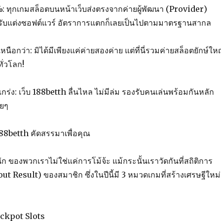
00%: ทุกเกมสล็อตบนหน้าเว็บส่งตรงจากค่ายผู้พัฒนา (Provider)
รับแต่งซอฟต์แวร์ อัตราการแตกก็เลยเป็นไปตามมาตรฐานสากล
นือกว่า: มิได้มีเพียงแค่ค่ายสองค่าย แต่ที่นี่รวมค่ายสล็อตยักษ์ให
ทั่วโลก!
แกร่ง: เว็บ 188betth ลื่นไหล ไม่มีล่ม รองรับคนเล่นพร้อมกันหลัก
ยๆ
188betth คัดสรรมาเพื่อคุณ
ก ของพวกเราไม่ใช่แค่การโม้จ้ะ แม้กระนั้นเราวัดกันที่สถิติการ
ut Result) ของสมาชิก ซึ่งในปีนี้มี 3 หมวดเกมที่สร้างเศรษฐีใหม่
ackpot Slots