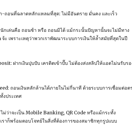
ถอนที่ฉลาดหลักแหลมที่สุด: ไม่มีอันตราย มั่นคง และเร็ว
กเล่นคือ ถอนช้า หรือ ถอนมิได้ แม้กระนั้นปัญหานั้นจะไม่มีทาง
th จ้ะ เพราะเหตุว่าพวกเราพัฒนาระบบการเงินให้ล้ำสมัยที่สุดในปี
it: ฝากเงินปุบปับ เครดิตเข้าปั๊บ ไม่ต้องส่งสลิปให้แอดไม่นรับรอ
d: ถอนเงินหลักล้านได้ภายในไม่กี่นาที ด้วยระบบการเชื่อมต่อต
่วทั้งประเทศ
ง: ไม่ว่าจะเป็น Mobile Banking, QR Code หรือแม้กระทั้ง
ราก็พร้อมตอบโจทย์ในสิ่งที่ต้องการของสมาชิกทุกรูปแบบ