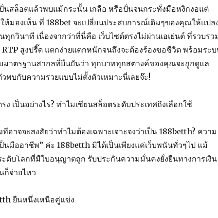
ั่นสล็อตแล้วพบแม้กระนั้น เกลือ หรือปั่นจนกระทั่งมือหงิกงอแต่
ให้มองเห็น ที่ 188bet จะเปลี่ยนประสบการณ์เดิมๆของคุณให้แปล
กวินาที เนื่องจากว่าที่นี่คือ เว็บไซต์ตรงไม่ผ่านเอเย่นต์ ที่รวบรว
RTP สูงปรี๊ด แตกง่ายแตกหนักจนถึงจะต้องร้องขอชีวิต พร้อมระบ
มาตรฐานสากลที่ยืนยันว่า ทุกบาททุกสตางค์ของคุณจะถูกดูแล
ยมตัวพบกับความรวยแบบไม่ตั้งตัวเหมาะนี่เลยจ๊ะ!
ตรง เป็นอย่างไร? ทำไมเซียนสล็อตระดับประเทศถึงเลือกใช้
ทีอาจจะสงสัยว่าทำไมต้องเฉพาะเจาะจงว่าเป็น 188betth? ความ
เป็นมืออาชีพ” ค่ะ 188betth มิได้เป็นเพียงแค่เว็บพนันทั่วๆไป แม้
ระดับโลกที่มีใบอนุญาตถูก รับประกันความมั่นคงยั่งยืนทางการเงิน
นก็จ่ายไหว
tth ยืนหนึ่งเหนือคู่แข่ง