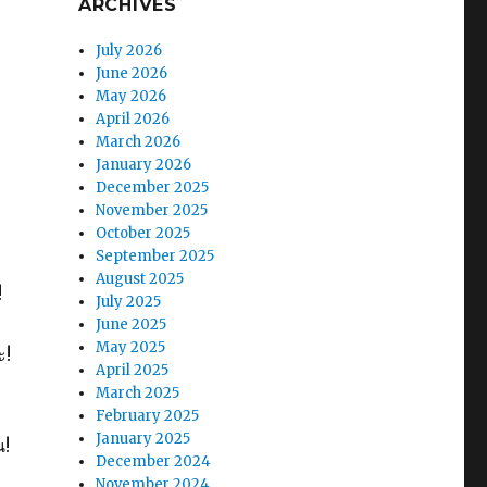
ARCHIVES
July 2026
June 2026
May 2026
April 2026
March 2026
January 2026
December 2025
November 2025
October 2025
September 2025
August 2025
!
July 2025
June 2025
May 2025
ะ!
April 2025
March 2025
February 2025
January 2025
น!
December 2024
November 2024