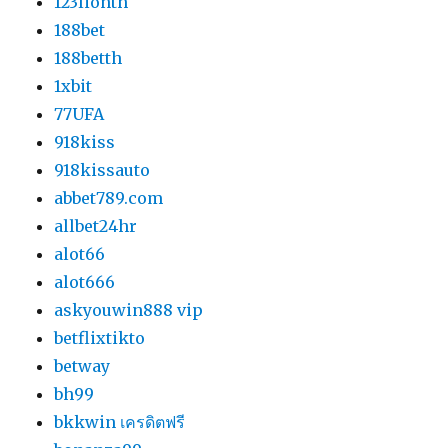
123lionth
188bet
188betth
1xbit
77UFA
918kiss
918kissauto
abbet789.com
allbet24hr
alot66
alot666
askyouwin888 vip
betflixtikto
betway
bh99
bkkwin เครดิตฟรี