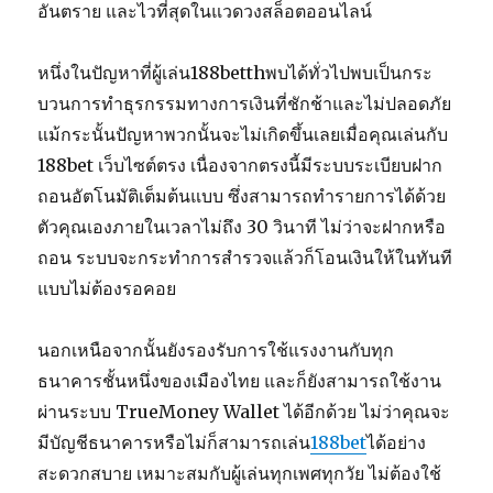
อันตราย และไวที่สุดในแวดวงสล็อตออนไลน์
หนึ่งในปัญหาที่ผู้เล่น188betthพบได้ทั่วไปพบเป็นกระ
บวนการทำธุรกรรมทางการเงินที่ชักช้าและไม่ปลอดภัย
แม้กระนั้นปัญหาพวกนั้นจะไม่เกิดขึ้นเลยเมื่อคุณเล่นกับ
188bet เว็บไซต์ตรง เนื่องจากตรงนี้มีระบบระเบียบฝาก
ถอนอัตโนมัติเต็มต้นแบบ ซึ่งสามารถทำรายการได้ด้วย
ตัวคุณเองภายในเวลาไม่ถึง 30 วินาที ไม่ว่าจะฝากหรือ
ถอน ระบบจะกระทำการสำรวจแล้วก็โอนเงินให้ในทันที
แบบไม่ต้องรอคอย
นอกเหนือจากนั้นยังรองรับการใช้แรงงานกับทุก
ธนาคารชั้นหนึ่งของเมืองไทย และก็ยังสามารถใช้งาน
ผ่านระบบ TrueMoney Wallet ได้อีกด้วย ไม่ว่าคุณจะ
มีบัญชีธนาคารหรือไม่ก็สามารถเล่น
188bet
ได้อย่าง
สะดวกสบาย เหมาะสมกับผู้เล่นทุกเพศทุกวัย ไม่ต้องใช้