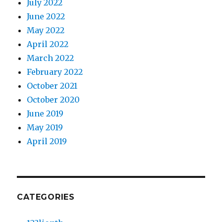
July 2022
June 2022
May 2022
April 2022
March 2022
February 2022
October 2021
October 2020
June 2019
May 2019
April 2019
CATEGORIES