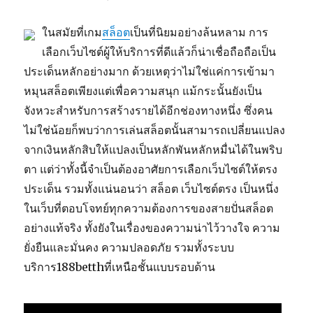
ในสมัยที่เกม
สล็อต
เป็นที่นิยมอย่างล้นหลาม การ
เลือกเว็บไซต์ผู้ให้บริการที่ดีแล้วก็น่าเชื่อถือถือเป็น
ประเด็นหลักอย่างมาก ด้วยเหตุว่าไม่ใช่แค่การเข้ามา
หมุนสล็อตเพียงแต่เพื่อความสนุก แม้กระนั้นยังเป็น
จังหวะสำหรับการสร้างรายได้อีกช่องทางหนึ่ง ซึ่งคน
ไม่ใช่น้อยก็พบว่าการเล่นสล็อตนั้นสามารถเปลี่ยนแปลง
จากเงินหลักสิบให้แปลงเป็นหลักพันหลักหมื่นได้ในพริบ
ตา แต่ว่าทั้งนี้จำเป็นต้องอาศัยการเลือกเว็บไซต์ให้ตรง
ประเด็น รวมทั้งแน่นอนว่า สล็อต เว็บไซต์ตรง เป็นหนึ่ง
ในเว็บที่ตอบโจทย์ทุกความต้องการของสายปั่นสล็อต
อย่างแท้จริง ทั้งยังในเรื่องของความน่าไว้วางใจ ความ
ยั่งยืนและมั่นคง ความปลอดภัย รวมทั้งระบบ
บริการ188betthที่เหนือชั้นแบบรอบด้าน