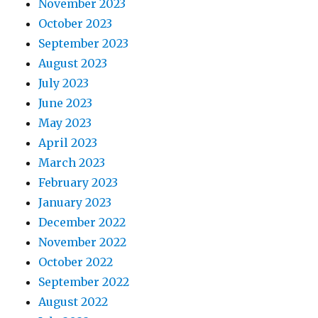
November 2023
October 2023
September 2023
August 2023
July 2023
June 2023
May 2023
April 2023
March 2023
February 2023
January 2023
December 2022
November 2022
October 2022
September 2022
August 2022