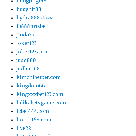
hengjing168
huayhit88
hydra888 สล็อต
ib888pro.bet
jinda55
joker123
joker123auto
juad888
judhai168
kimchibetbet.com
kingdom66
kingxxxbet123.com
lalikabetsgame.com
lcbet444.com
lionth168.com
live22