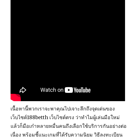
เนื้อหานี้พวกเราจะพาคุณไปเจาะลึกถึงจุดเด่นของ
เว็บไซต์188betth เว็บไซต์ตรง ว่าทำไมผู้เล่นมือใหม่
แล้วก็มือเก๋าหลายหมื่นคนถึงเลือกใช้บริการกันอย่างต่อ
เนื่อง พร้อมชี้แนะเกมที่ได้รับความนิยม วิธีลงทะเบียน