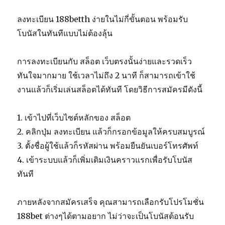
ลงทะเบียน 188betth ง่ายในไม่กี่ขั้นตอน พร้อมรับ
โบนัสในทันทีแบบไม่ต้องลุ้น
การลงทะเบียนกับ สล็อต เว็บตรงนั้นง่ายและรวดเร็ว
ทันใจมากมาย ใช้เวลาไม่ถึง 2 นาที ก็สามารถเข้าใช้
งานแล้วก็เริ่มเล่นสล็อตได้ทันที โดยวิธีการสมัครมีดังนี้
1. เข้าไปที่เว็บไซต์หลักของ สล็อต
2. คลิกปุ่ม ลงทะเบียน แล้วก็กรอกข้อมูลให้ครบสมบูรณ์
3. ตั้งชื่อผู้ใช้แล้วก็รหัสผ่าน พร้อมยืนยันเบอร์โทรศัพท์
4. เข้าระบบแล้วก็เพิ่มเติมเงินคราวแรกเพื่อรับโบนัส
ทันที
ภายหลังจากสมัครเสร็จ คุณสามารถเลือกรับโปรโมชั่น
188bet ต่างๆได้ตามอยาก ไม่ว่าจะเป็นโบนัสต้อนรับ