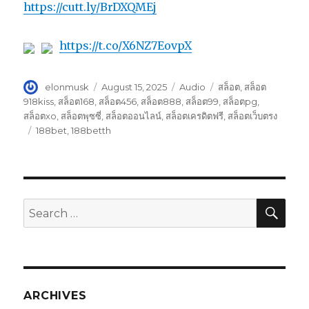
https://cutt.ly/BrDXQMEj
https://t.co/X6NZ7EovpX
Author
elonmusk
Posted
August 15, 2025
Format
Audio
Categories
สล็อต
,
สล็อต
on
918kiss
,
สล็อต168
,
สล็อต456
,
สล็อต888
,
สล็อต99
,
สล็อตpg
,
สล็อตxo
,
สล็อตพุซซี่
,
สล็อตออนไลน์
,
สล็อตเครดิตฟรี
,
สล็อตเว็บตรง
Tags
188bet
,
188betth
SE
Search
for:
ARCHIVES