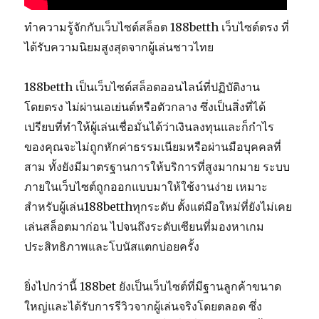
ทำความรู้จักกับเว็บไซต์สล็อต 188betth เว็บไซต์ตรง ที่
ได้รับความนิยมสูงสุดจากผู้เล่นชาวไทย
188betth เป็นเว็บไซต์สล็อตออนไลน์ที่ปฏิบัติงาน
โดยตรง ไม่ผ่านเอเย่นต์หรือตัวกลาง ซึ่งเป็นสิ่งที่ได้
เปรียบที่ทำให้ผู้เล่นเชื่อมั่นได้ว่าเงินลงทุนและก็กำไร
ของคุณจะไม่ถูกหักค่าธรรมเนียมหรือผ่านมือบุคคลที่
สาม ทั้งยังมีมาตรฐานการให้บริการที่สูงมากมาย ระบบ
ภายในเว็บไซต์ถูกออกแบบมาให้ใช้งานง่าย เหมาะ
สำหรับผู้เล่น188betthทุกระดับ ตั้งแต่มือใหม่ที่ยังไม่เคย
เล่นสล็อตมาก่อน ไปจนถึงระดับเซียนที่มองหาเกม
ประสิทธิภาพและโบนัสแตกบ่อยครั้ง
ยิ่งไปกว่านี้ 188bet ยังเป็นเว็บไซต์ที่มีฐานลูกค้าขนาด
ใหญ่และได้รับการรีวิวจากผู้เล่นจริงโดยตลอด ซึ่ง